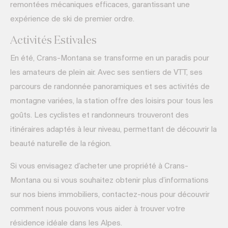
remontées mécaniques efficaces, garantissant une
expérience de ski de premier ordre.
Activités Estivales
En été, Crans-Montana se transforme en un paradis pour
les amateurs de plein air. Avec ses sentiers de VTT, ses
parcours de randonnée panoramiques et ses activités de
montagne variées, la station offre des loisirs pour tous les
goûts. Les cyclistes et randonneurs trouveront des
itinéraires adaptés à leur niveau, permettant de découvrir la
beauté naturelle de la région.
Si vous envisagez d’acheter une propriété à Crans-
Montana ou si vous souhaitez obtenir plus d’informations
sur nos biens immobiliers, contactez-nous pour découvrir
comment nous pouvons vous aider à trouver votre
résidence idéale dans les Alpes.