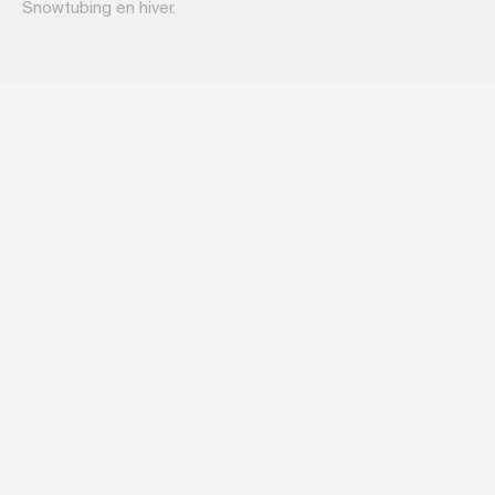
Snowtubing en hiver.