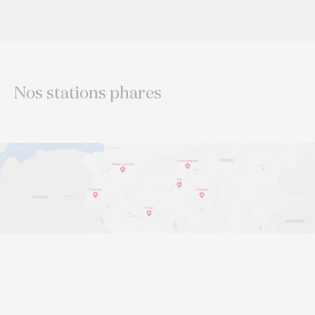
Nos stations phares