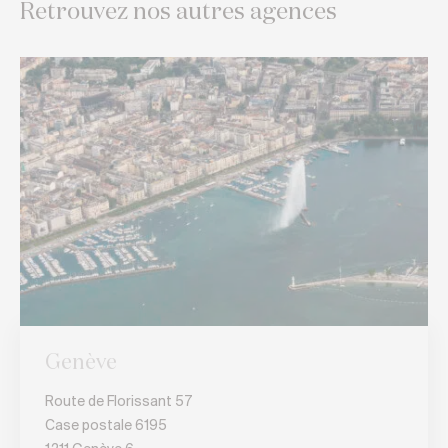
Retrouvez nos autres agences
Genève
Route de Florissant 57
Case postale 6195