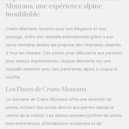
Montana, une expérience alpine
inoubliable
Crans-Montana, reconnu pour son élégance et son
prestige, attire une clientèle internationale grâce à son
vaste domaine skiable qui propose des itinéraires adaptés
à tous les niveaux. Des pistes pour débutants aux parcours
pour skieurs expérimentés, chaque descente est une
nouvelle aventure avec des panoramas alpins à couper le
souffle.
Les Pistes de Crans-Montana
Le domaine de Crans-Montana offre une diversité de
pistes, incluant des accès directs aux pentes depuis le
centre de la station. Les skieurs peuvent profiter de pistes
bien entretenues, d’installations modernes et de