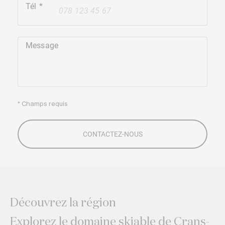
Tél
+41
Message
* Champs requis
Découvrez la région
Explorez le domaine skiable de Crans-