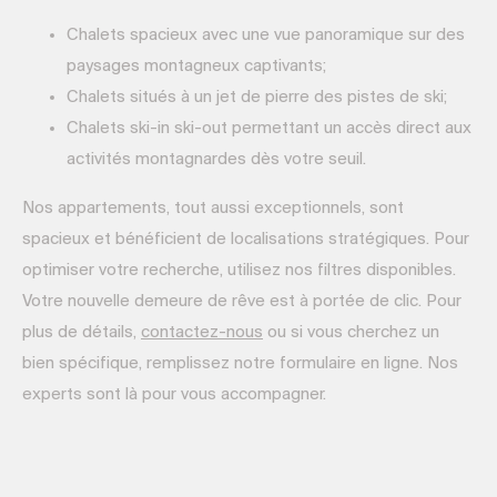
Chalets spacieux avec une vue panoramique sur des
paysages montagneux captivants;
Chalets situés à un jet de pierre des pistes de ski;
Chalets ski-in ski-out permettant un accès direct aux
activités montagnardes dès votre seuil.
Nos appartements, tout aussi exceptionnels, sont
spacieux et bénéficient de localisations stratégiques. Pour
optimiser votre recherche, utilisez nos filtres disponibles.
Votre nouvelle demeure de rêve est à portée de clic. Pour
plus de détails,
contactez-nous
ou si vous cherchez un
bien spécifique, remplissez notre formulaire en ligne. Nos
experts sont là pour vous accompagner.