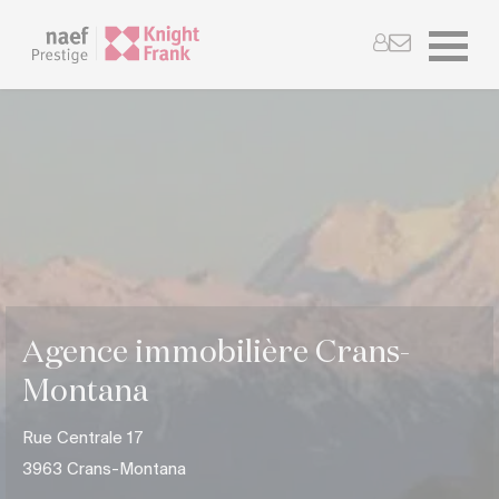
Agence immobilière Crans-
Montana
Rue Centrale 17
3963 Crans-Montana