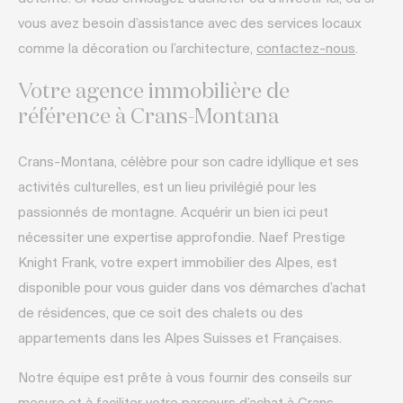
vous avez besoin d’assistance avec des services locaux
comme la décoration ou l’architecture,
contactez-nous
.
Votre agence immobilière de
référence à Crans-Montana
Crans-Montana, célèbre pour son cadre idyllique et ses
activités culturelles, est un lieu privilégié pour les
passionnés de montagne. Acquérir un bien ici peut
nécessiter une expertise approfondie. Naef Prestige
Knight Frank, votre expert immobilier des Alpes, est
disponible pour vous guider dans vos démarches d’achat
de résidences, que ce soit des chalets ou des
appartements dans les Alpes Suisses et Françaises.
Notre équipe est prête à vous fournir des conseils sur