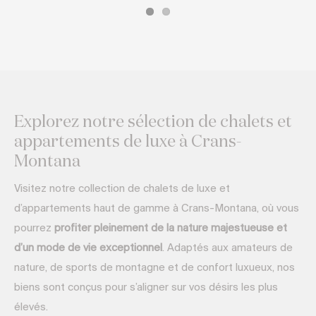
Explorez notre sélection de chalets et
appartements de luxe à Crans-
Montana
Visitez notre collection de chalets de luxe et
d’appartements haut de gamme à Crans-Montana, où vous
pourrez
profiter pleinement de la nature majestueuse et
d’un mode de vie exceptionnel
. Adaptés aux amateurs de
nature, de sports de montagne et de confort luxueux, nos
biens sont conçus pour s’aligner sur vos désirs les plus
élevés.