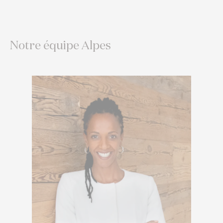
Notre équipe Alpes