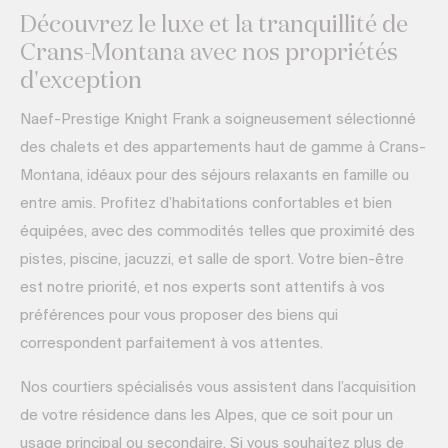
Découvrez le luxe et la tranquillité de
Crans-Montana avec nos propriétés
d'exception
Naef-Prestige Knight Frank a soigneusement sélectionné
des chalets et des appartements haut de gamme à Crans-
Montana, idéaux pour des séjours relaxants en famille ou
entre amis. Profitez d’habitations confortables et bien
équipées, avec des commodités telles que proximité des
pistes, piscine, jacuzzi, et salle de sport. Votre bien-être
est notre priorité, et nos experts sont attentifs à vos
préférences pour vous proposer des biens qui
correspondent parfaitement à vos attentes.
Nos courtiers spécialisés vous assistent dans l’acquisition
de votre résidence dans les Alpes, que ce soit pour un
usage principal ou secondaire. Si vous souhaitez plus de