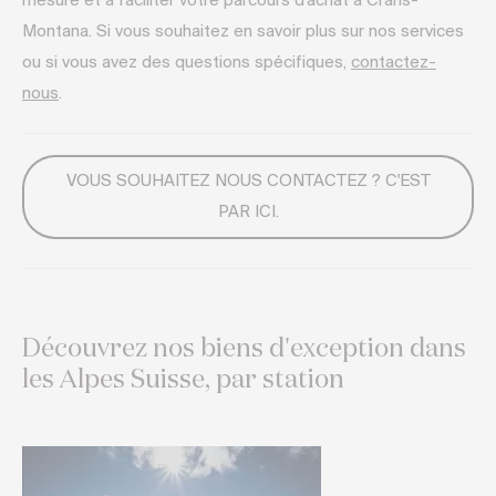
mesure et à faciliter votre parcours d’achat à Crans-
Montana. Si vous souhaitez en savoir plus sur nos services
ou si vous avez des questions spécifiques,
contactez-
nous
.
VOUS SOUHAITEZ NOUS CONTACTEZ ? C'EST
PAR ICI.
Découvrez nos biens d'exception dans
les Alpes Suisse, par station