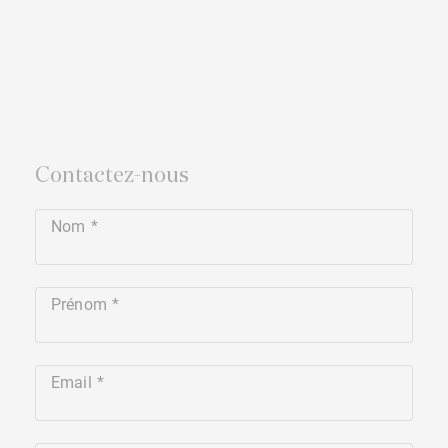
Contactez-nous
Nom
Prénom
Email