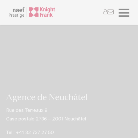
Agence de Neuchâtel
Rue des Terreaux 9
Case postale 2736 – 2001 Neuchâtel
Tel :
+41 32 737 27 50