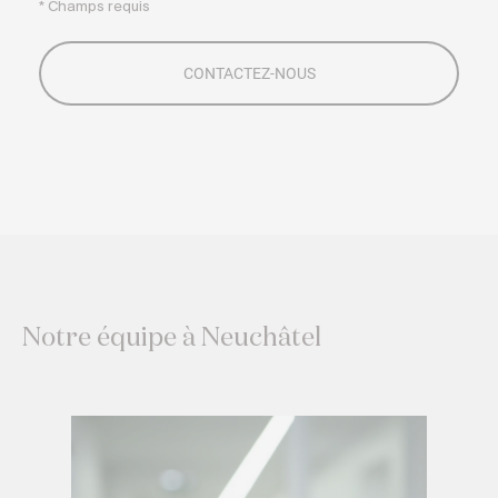
* Champs requis
Notre équipe à Neuchâtel