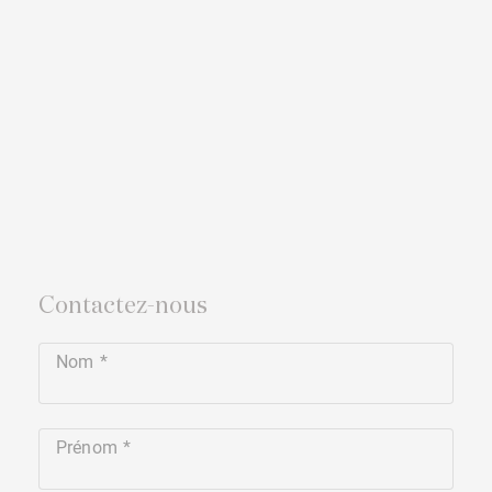
Contactez-nous
Nom
Prénom