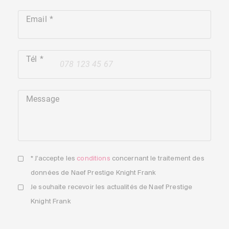
Email
Tél
+41
Message
* J'accepte les
conditions
concernant le traitement des
données de Naef Prestige Knight Frank
Je souhaite recevoir les actualités de Naef Prestige
Knight Frank