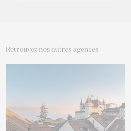
Retrouvez nos autres agences