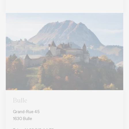
Bulle
Grand-Rue 45
1630 Bulle