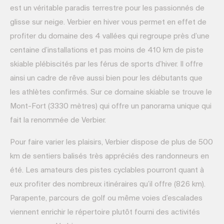
est un véritable paradis terrestre pour les passionnés de
glisse sur neige. Verbier en hiver vous permet en effet de
profiter du domaine des 4 vallées qui regroupe près d’une
centaine d’installations et pas moins de 410 km de piste
skiable plébiscités par les férus de sports d’hiver. Il offre
ainsi un cadre de rêve aussi bien pour les débutants que
les athlètes confirmés. Sur ce domaine skiable se trouve le
Mont-Fort (3330 mètres) qui offre un panorama unique qui
fait la renommée de Verbier.
Pour faire varier les plaisirs, Verbier dispose de plus de 500
km de sentiers balisés très appréciés des randonneurs en
été. Les amateurs des pistes cyclables pourront quant à
eux profiter des nombreux itinéraires qu’il offre (826 km).
Parapente, parcours de golf ou même voies d’escalades
viennent enrichir le répertoire plutôt fourni des activités