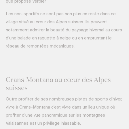
que propose Verbier
Les non-sportifs ne sont pas non plus en reste dans ce
village situé au cœur des Alpes suisses. Ils peuvent
notamment admirer la beauté du paysage hivernal au cours
d’une balade en raquette à neige ou en empruntant le
réseau de remontées mécaniques.
Crans-Montana au cœur des Alpes
suisses
Outre profiter de ses nombreuses pistes de sports d’hiver,
vivre à Crans-Montana c’est vivre dans un lieu unique où
profiter d’une vue panoramique sur les montagnes
Valaisannes est un privilège inlassable.