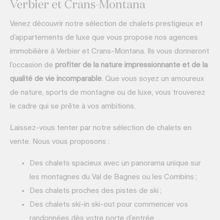
Verbier et Crans-Montana
Venez découvrir notre sélection de chalets prestigieux et
d’appartements de luxe que vous propose nos agences
immobilière à Verbier et Crans-Montana. Ils vous donneront
l’occasion de
profiter de la nature impressionnante et de la
qualité de vie incomparable
. Que vous soyez un amoureux
de nature, sports de montagne ou de luxe, vous trouverez
le cadre qui se prête à vos ambitions.
Laissez-vous tenter par notre sélection de chalets en
vente. Nous vous proposons :
Des chalets spacieux avec un panorama unique sur
les montagnes du Val de Bagnes ou les Combins ;
Des chalets proches des pistes de ski ;
Des chalets ski-in ski-out pour commencer vos
randonnées dès votre porte d’entrée…