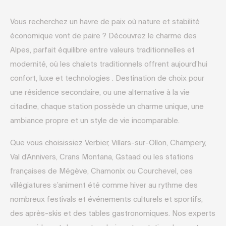
Vous recherchez un havre de paix où nature et stabilité
économique vont de paire ? Découvrez le charme des
Alpes, parfait équilibre entre valeurs traditionnelles et
modernité, où les chalets traditionnels offrent aujourd’hui
confort, luxe et technologies . Destination de choix pour
une résidence secondaire, ou une alternative à la vie
citadine, chaque station possède un charme unique, une
ambiance propre et un style de vie incomparable.
Que vous choisissiez Verbier, Villars-sur-Ollon, Champery,
Val d’Annivers, Crans Montana, Gstaad ou les stations
françaises de Mégève, Chamonix ou Courchevel, ces
villégiatures s’animent été comme hiver au rythme des
nombreux festivals et événements culturels et sportifs,
des après-skis et des tables gastronomiques. Nos experts