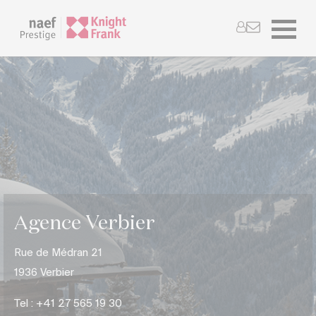
Agence Verbier
Rue de Médran 21
1936 Verbier
Tel : +
41 27 565 19 30