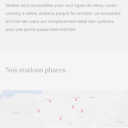
Verbier sont accessibles pour tout types de vélos, cross-
country, e-bikes, enduros jusqu’à fin octobre. Le restaurant
la Croix-de-cœur est l’emplacement idéal des cyclistes
pour une petite pause bien méritée.
Nos stations phares