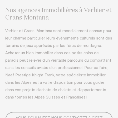
Nos agences Immobilières à Verbier et
Crans-Montana
Verbier et Crans-Montana sont mondialement connus pour
leur charme particulier, leurs évènements culturels sont des
terrains de jeux appréciés par les férus de montagne.
Acheter un bien immobilier dans ces petits coins de
paradis peut relever d’un véritable parcours du combattant
sans les conseils avisés d’un professionnel. Pour ce faire,
Naef Prestige Knight Frank, votre spécialiste immobilier
dans les Alpes est à votre disposition pour vous guider
dans vos projets d’achats de chalets et d’appartements
dans toutes les Alpes Suisses et Françaises!