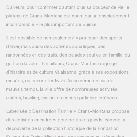
D’ailleurs, pour confirmer d’autant plus sa douceur de vie, le
plateau de Crans-Montana est nourri par un ensoleillement
incomparable – le plus important de Suisse.
Il est possible de non seulement y pratiquer des sports
d’hiver, mais aussi des activités aquatiques, des
randonnées et des trails, des balades seul ou en famille, du
golf ou du vélo… Par ailleurs, Crans-Montana regorge
d’histoire et de culture Valaisanne, grâce à ses expositions,
musées, ou encore festivals. Ainsi même en cas de
mauvais temps, la ville offre de nombreuses activités :
cinéma, bowling, casino, ou encore patinoire intérieure.
Labellisée « Destination Famille », Crans-Montana propose
des activités encadrées pour petits et grands, comme la
découverte de la collection historique de la Fondation