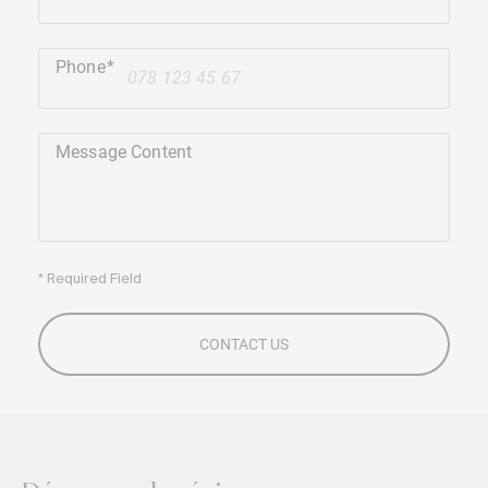
Phone
+41
Message Content
* Required Field