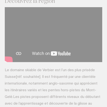
Découvrez la région
Le domaine skiable de Verbier est l’un des plus priséde
Suisse[réf. souhaitée]. Il est fréquenté par une clientèle
internationale, notamment anglo-saxonne qui apprécient
les itinéraires variés et les pentes hors-pistes du Mont-
Gelé.Les pistes proposent différents niveaux du débutant
avec de l’apprentissage et découverte de la glisse au