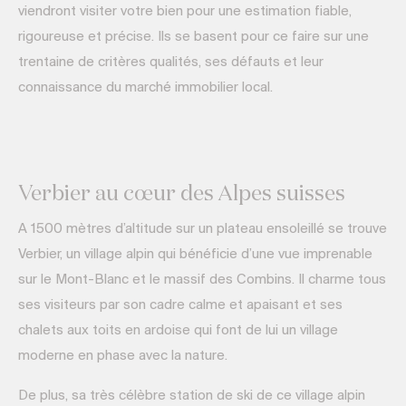
viendront visiter votre bien pour une estimation fiable,
rigoureuse et précise. Ils se basent pour ce faire sur une
trentaine de critères qualités, ses défauts et leur
connaissance du marché immobilier local.
Verbier au cœur des Alpes suisses
A 1500 mètres d’altitude sur un plateau ensoleillé se trouve
Verbier, un village alpin qui bénéficie d’une vue imprenable
sur le Mont-Blanc et le massif des Combins. Il charme tous
ses visiteurs par son cadre calme et apaisant et ses
chalets aux toits en ardoise qui font de lui un village
moderne en phase avec la nature.
De plus, sa très célèbre station de ski de ce village alpin