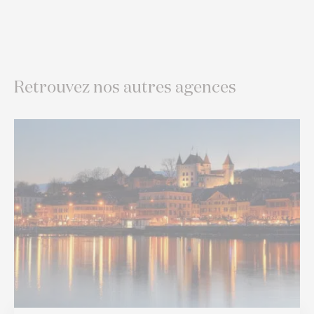
Retrouvez nos autres agences