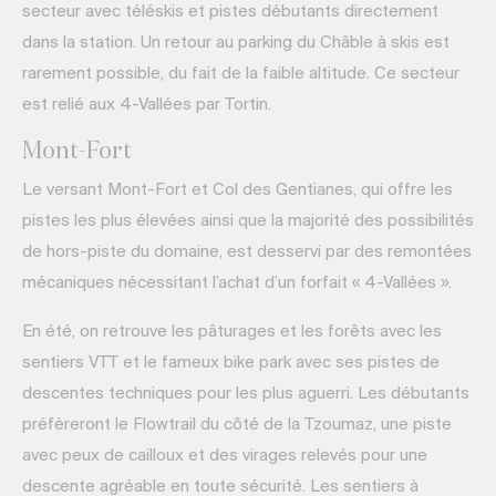
secteur avec téléskis et pistes débutants directement
dans la station. Un retour au parking du Châble à skis est
rarement possible, du fait de la faible altitude. Ce secteur
est relié aux 4-Vallées par Tortin.
Mont-Fort
Le versant Mont-Fort et Col des Gentianes, qui offre les
pistes les plus élevées ainsi que la majorité des possibilités
de hors-piste du domaine, est desservi par des remontées
mécaniques nécessitant l’achat d’un forfait « 4-Vallées ».
En été, on retrouve les pâturages et les forêts avec les
sentiers VTT et le fameux bike park avec ses pistes de
descentes techniques pour les plus aguerri. Les débutants
préfèreront le Flowtrail du côté de la Tzoumaz, une piste
avec peux de cailloux et des virages relevés pour une
descente agréable en toute sécurité. Les sentiers à