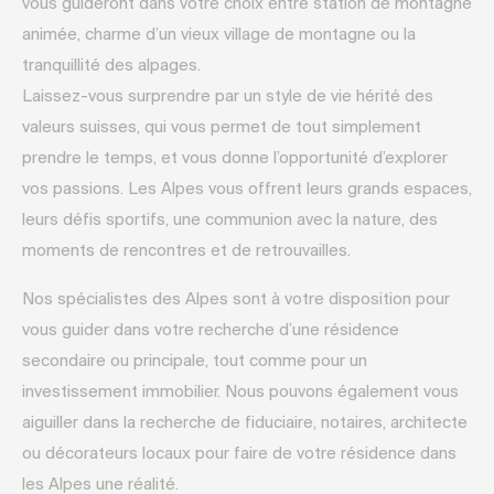
vous guideront dans votre choix entre station de montagne
animée, charme d’un vieux village de montagne ou la
tranquillité des alpages.
Laissez-vous surprendre par un style de vie hérité des
valeurs suisses, qui vous permet de tout simplement
prendre le temps, et vous donne l’opportunité d’explorer
vos passions. Les Alpes vous offrent leurs grands espaces,
leurs défis sportifs, une communion avec la nature, des
moments de rencontres et de retrouvailles.
Nos spécialistes des Alpes sont à votre disposition pour
vous guider dans votre recherche d’une résidence
secondaire ou principale, tout comme pour un
investissement immobilier. Nous pouvons également vous
aiguiller dans la recherche de fiduciaire, notaires, architecte
ou décorateurs locaux pour faire de votre résidence dans
les Alpes une réalité.