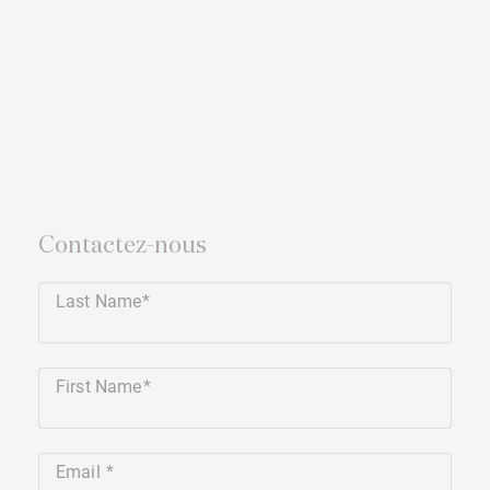
Contactez-nous
Last Name
First Name
Email