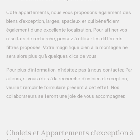
Côté appartements, nous vous proposons également des
biens d’exception, larges, spacieux et qui bénéficient
également d’une excellente localisation. Pour affiner vos
résultats de recherche, pensez à utiliser les différents
filtres proposés. Votre magnifique bien à la montagne ne
sera alors plus qu’à quelques clics de vous.
Pour plus d’information, n’hésitez pas à nous contacter. Par
ailleurs, si vous êtes à la recherche d’un bien d’exception,
veuillez remplir le formulaire présent à cet effet. Nos
collaborateurs se feront une joie de vous accompagner.
Chalets et Appartements d’exception à