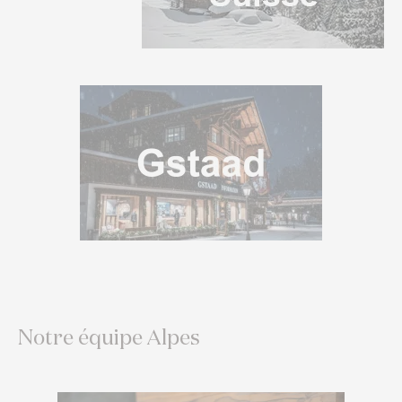
Notre équipe Alpes