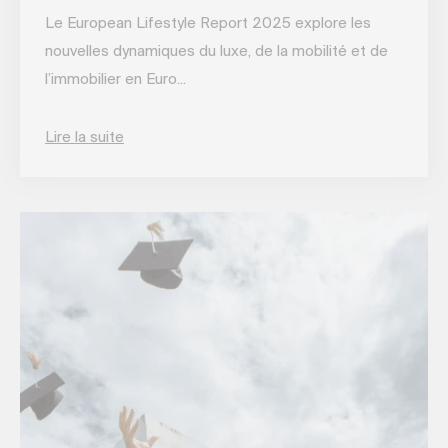
Le European Lifestyle Report 2025 explore les
nouvelles dynamiques du luxe, de la mobilité et de
l’immobilier en Euro...
Lire la suite