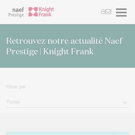
Retrouvez notre actualité Naef
Prestige | Knight Frank
Filtrer par :