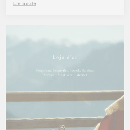
Lire la suite