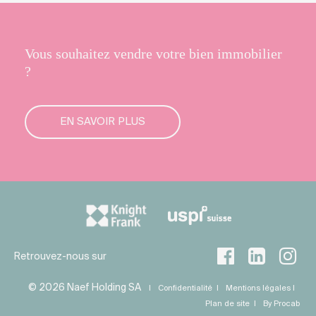
Vous souhaitez vendre votre bien immobilier
?
EN SAVOIR PLUS
Retrouvez-nous sur
© 2026 Naef Holding SA
Confidentialité
Mentions légales
Plan de site
By Procab