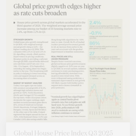
Global House Price Index Q3 2025