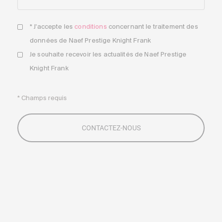
* J'accepte les
conditions
concernant le traitement des
données de Naef Prestige Knight Frank
Je souhaite recevoir les actualités de Naef Prestige
Knight Frank
* Champs requis