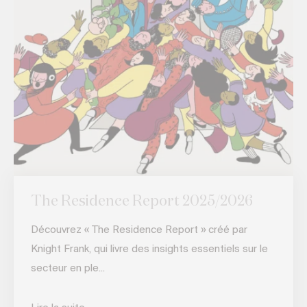
The Residence Report 2025/2026
Découvrez « The Residence Report » créé par
Knight Frank, qui livre des insights essentiels sur le
secteur en ple...