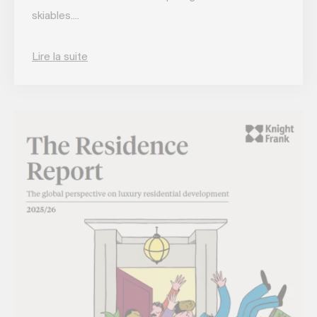
skiables....
Lire la suite