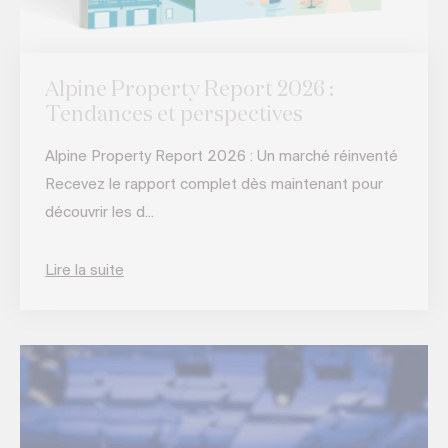
Alpine Property Report 2026 :
Tendances et perspectives
Alpine Property Report 2026 : Un marché réinventé
Recevez le rapport complet dès maintenant pour
découvrir les d...
Lire la suite