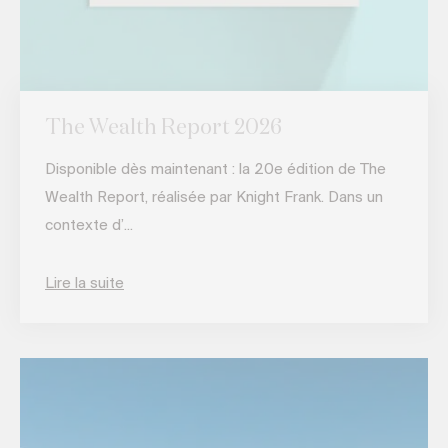
The Wealth Report 2026
Disponible dès maintenant : la 20e édition de The
Wealth Report, réalisée par Knight Frank. Dans un
contexte d’...
Lire la suite