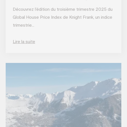
Découvrez l’édition du troisième trimestre 2025 du
Global House Price Index de Knight Frank, un indice
trimestrie...
Lire la suite