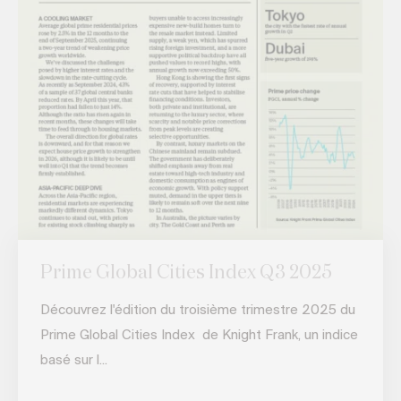
Prime Global Cities Index Q3 2025
Découvrez l'édition du troisième trimestre 2025 du
Prime Global Cities Index de Knight Frank, un indice
basé sur l...