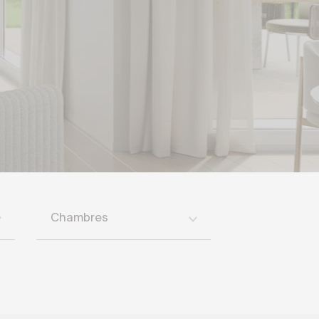
Chambres