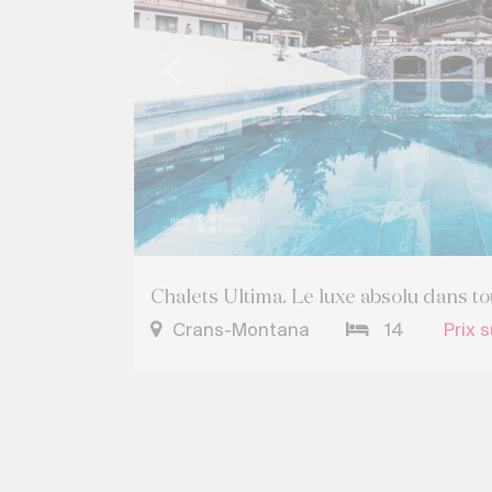
Chalets Ultima. Le luxe absolu dans to
Crans-Montana
14
Prix 