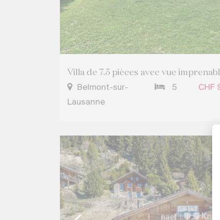
Villa de 7.5 pièces avec vue imprenabl
Belmont-sur-
5
CHF 9
Lausanne