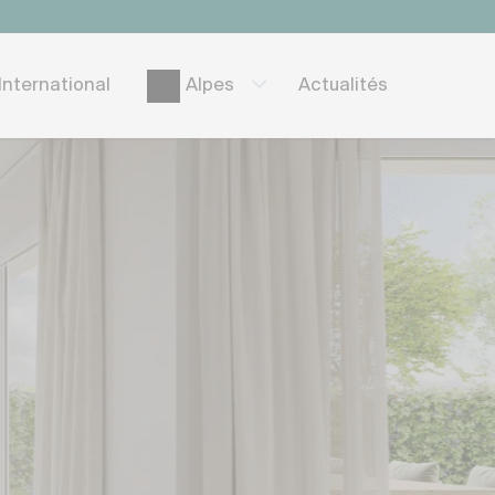
International
Actualités
Alpes