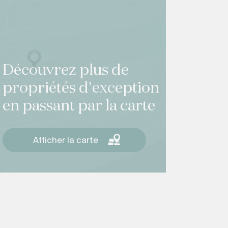
Découvrez plus de
propriétés d'exception
en passant par la carte
Afficher la carte