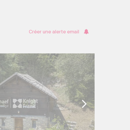
Créer une alerte email