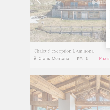
Chalet d'exception à Aminona.
Crans-Montana
5
Prix 