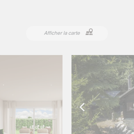
Afficher la carte