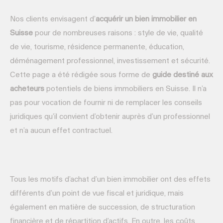
Nos clients envisagent d’
acquérir un bien immobilier en
Suisse
pour de nombreuses raisons : style de vie, qualité
de vie, tourisme, résidence permanente, éducation,
déménagement professionnel, investissement et sécurité.
Cette page a été rédigée sous forme de
guide destiné aux
acheteurs
potentiels de biens immobiliers en Suisse. Il n’a
pas pour vocation de fournir ni de remplacer les conseils
juridiques qu’il convient d’obtenir auprès d’un professionnel
et n’a aucun effet contractuel.
Tous les motifs d’achat d’un bien immobilier ont des effets
différents d’un point de vue fiscal et juridique, mais
également en matière de succession, de structuration
financière et de répartition d’actifs. En outre, les coûts