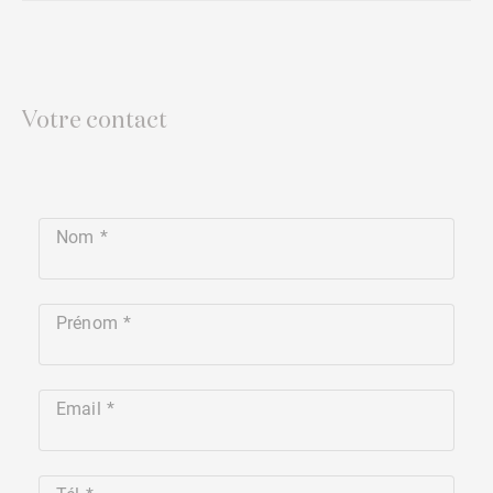
Votre contact
Nom
Prénom
Email