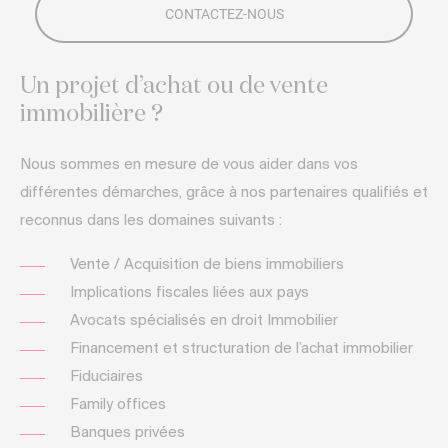
Un projet d’achat ou de vente
immobilière ?
Nous sommes en mesure de vous aider dans vos
différentes démarches, grâce à nos partenaires qualifiés et
reconnus dans les domaines suivants :
Vente / Acquisition de biens immobiliers
Implications fiscales liées aux pays
Avocats spécialisés en droit Immobilier
Financement et structuration de l’achat immobilier
Fiduciaires
Family offices
Banques privées