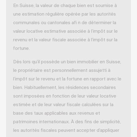
En Suisse, la valeur de chaque bien est soumise à
une estimation régulière opérée par les autorités
communales ou cantonales afi n de déterminer la
valeur locative estimative associée à l’impôt sur le
revenu et la valeur fiscale associée à l’impôt sur la
fortune.
Dès lors qu’il possède un bien immobilier en Suisse,
le propriétaire est personnellement assujetti à
l’impôt sur le revenu et la fortune en rapport avec le
bien. Habituellement, les résidences secondaires
sont imposées en fonction de leur valeur locative
estimée et de leur valeur fiscale calculées sur la
base des taux applicables aux revenus et
patrimoines internationaux. À des fins de simplicité,
les autorités fiscales peuvent accepter d’appliquer