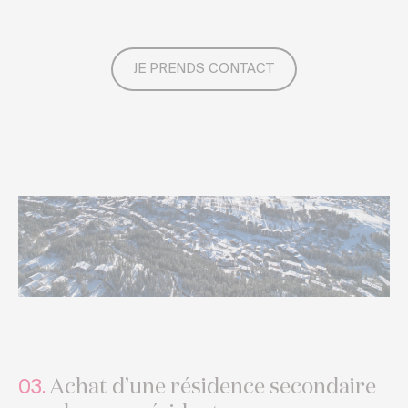
JE PRENDS CONTACT
Achat d’une résidence secondaire
03.