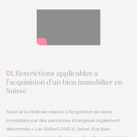
Restrictions applicables à
01.
l’acquisition d’un bien immobilier en
Suisse
Selon la loi fédérale relative à l’acquisition de biens
immobiliers par des personnes étrangères (également
dénommée « Lex Koller/LFAIE »), l’achat d’un bien