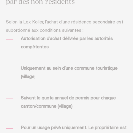
par des non-résidents
Selon la Lex Koller, l’achat d’une résidence secondaire est
subordonné aux conditions suivantes :
Autorisation d’achat délivrée par les autorités
compétentes
Uniquement au sein d’une commune touristique
(village
)
Suivant le quota annuel de permis pour chaque
canton/commune (village)
Pour un usage privé uniquement. Le propriétaire est