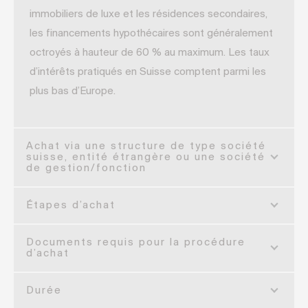
immobiliers de luxe et les résidences secondaires,
les financements hypothécaires sont généralement
octroyés à hauteur de 60 % au maximum. Les taux
d’intérêts pratiqués en Suisse comptent parmi les
plus bas d’Europe.
Achat via une structure de type société
suisse, entité étrangère ou une société
de gestion/fonction
Étapes d’achat
Documents requis pour la procédure
d’achat
Durée