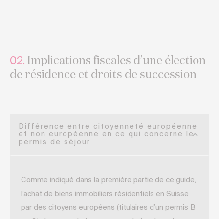
Implications fiscales d’une élection
02.
de résidence et droits de succession
Différence entre citoyenneté européenne
et non européenne en ce qui concerne le
permis de séjour
Comme indiqué dans la première partie de ce guide,
l’achat de biens immobiliers résidentiels en Suisse
par des citoyens européens (titulaires d’un permis B