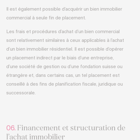
Il est également possible d’acquérir un bien immobilier
commercial à seule fin de placement.
Les frais et procédures d’achat d’un bien commercial
sont relativement similaires à ceux applicables à l’achat
d’un bien immobilier résidentiel. Il est possible d’opérer
un placement indirect par le biais d’une entreprise,
d’une société de gestion ou d’une fondation suisse ou
étrangère et, dans certains cas, un tel placement est
conseillé à des fins de planification fiscale, juridique ou
successorale.
Financement et structuration de
06.
l’achat immobilier