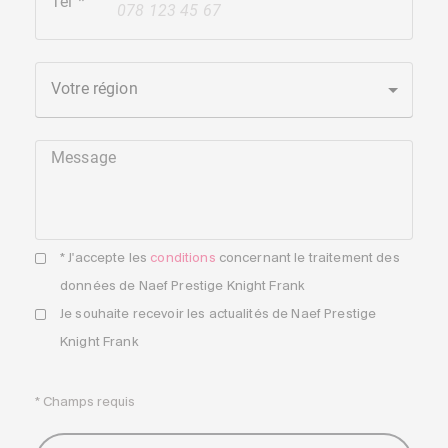
Tél
+41
Votre région
Message
* J'accepte les
conditions
concernant le traitement des
données de Naef Prestige Knight Frank
Je souhaite recevoir les actualités de Naef Prestige
Knight Frank
* Champs requis