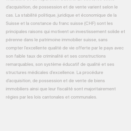
d’acquisition, de possession et de vente varient selon le
cas. La stabilité politique, juridique et économique de la
Suisse et la constance du franc suisse (CHF) sont les
principales raisons qui motivent un investissement solide et
pérenne dans le patrimoine immobilier suisse, sans
compter l’excellente qualité de vie offerte par le pays avec
son faible taux de criminalité et ses constructions
remarquables, son système éducatif de qualité et ses
structures médicales d’excellence. La procédure
d’acquisition, de possession et de vente de biens
immobiliers ainsi que leur fiscalité sont majoritairement
régies par les lois cantonales et communales.