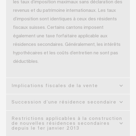
les taux d’imposition maximaux sans déclaration des
revenus et du patrimoine internationaux. Les taux
d’imposition sont identiques à ceux des résidents
fiscaux suisses. Certains cantons imposent
également une taxe forfaitaire applicable aux
résidences secondaires. Généralement, les intérêts
hypothécaires et les coûts d’entretien ne sont pas
déductibles.
Implications fiscales de la vente
Succession d’une résidence secondaire
Restrictions applicables à la construction
de nouvelles résidences secondaires
depuis le 1er janvier 2013