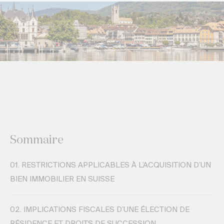
Sommaire
01.
RESTRICTIONS APPLICABLES À L’ACQUISITION D’UN
BIEN IMMOBILIER EN SUISSE
02.
IMPLICATIONS FISCALES D’UNE ÉLECTION DE
RÉSIDENCE ET DROITS DE SUCCESSION