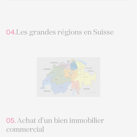
Les grandes régions en Suisse
04.
Achat d’un bien immobilier
05.
commercial