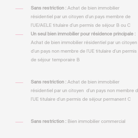
Sans restriction :
Achat de bien immobilier
résidentiel par un citoyen d’un pays membre de
l’UE/AELE titulaire d’un permis de séjour B ou C
Un seul bien immobilier pour résidence principale :
Achat de bien immobilier résidentiel par un citoyen
d’un pays non membre de l’UE titulaire d’un permis
de séjour temporaire B
Sans restriction :
Achat de bien immobilier
résidentiel par un citoyen d’un pays non membre 
l’UE titulaire d’un permis de séjour permanent C
Sans restriction :
Bien immobilier commercial