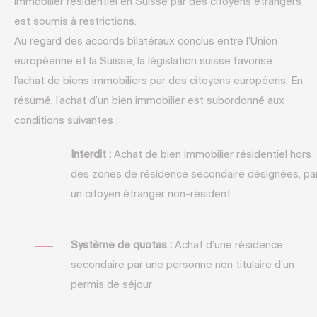
immobilier résidentiel en Suisse par des citoyens étrangers
est soumis à restrictions.
Au regard des accords bilatéraux conclus entre l’Union
européenne et la Suisse, la législation suisse favorise
l’achat de biens immobiliers par des citoyens européens. En
résumé, l’achat d’un bien immobilier est subordonné aux
conditions suivantes :
Interdit :
Achat de bien immobilier résidentiel hors
des zones de résidence secondaire désignées, pa
un citoyen étranger non-résident
Système de quotas :
Achat d’une résidence
secondaire par une personne non titulaire d’un
permis de séjour