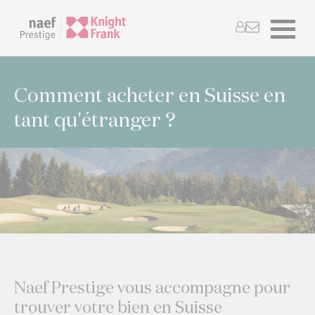
Comment acheter en Suisse en
tant qu'étranger ?
Naef Prestige vous accompagne pour
trouver votre bien en Suisse