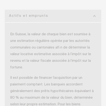
Actifs et emprunts
En Suisse, la valeur de chaque bien est soumise à
une estimation régulière opérée par les autorités
communales ou cantonales afi n de déterminer la
valeur locative estimative associée à l’impôt sur le
revenu et la valeur fiscale associée à l’impôt sur la
fortune.
Il est possible de financer l’acquisition par un
paiement comptant. Les banques accordent
généralement des prêts hypothécaires équivalant à
80 % au maximum de la valeur du bien, déterminée
selon leur propre estimation. Pour les biens