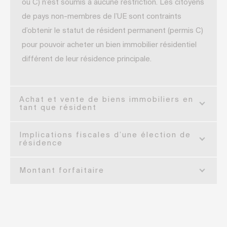
ou C) n’est soumis à aucune restriction. Les citoyens
de pays non-membres de l’UE sont contraints
d’obtenir le statut de résident permanent (permis C)
pour pouvoir acheter un bien immobilier résidentiel
différent de leur résidence principale.
Achat et vente de biens immobiliers en
tant que résident
Implications fiscales d’une élection de
résidence
Montant forfaitaire