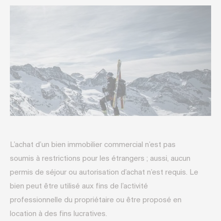
L’achat d’un bien immobilier commercial n’est pas
soumis à restrictions pour les étrangers ; aussi, aucun
permis de séjour ou autorisation d’achat n’est requis. Le
bien peut être utilisé aux fins de l’activité
professionnelle du propriétaire ou être proposé en
location à des fins lucratives.