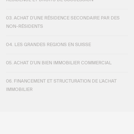
03.
ACHAT D’UNE RÉSIDENCE SECONDAIRE PAR DES
NON-RÉSIDENTS
04.
LES GRANDES REGIONS EN SUISSE
05.
ACHAT D’UN BIEN IMMOBILIER COMMERCIAL
06.
FINANCEMENT ET STRUCTURATION DE L’ACHAT
IMMOBILIER