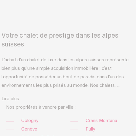
Votre chalet de prestige dans les alpes
suisses
L’achat d’un chalet de luxe dans les alpes suisses représente
bien plus qu’une simple acquisition immobilière ; c’est
l’opportunité de posséder un bout de paradis dans l’un des
environnements les plus prisés au monde. Nos chalets, ...
Lire plus
Nos propriétés à vendre par ville :
Cologny
Crans Montana
Genève
Pully