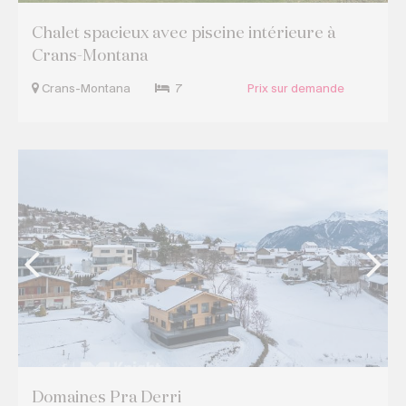
Chalet spacieux avec piscine intérieure à
Crans-Montana
Crans-Montana
7
Prix sur demande
Domaines Pra Derri