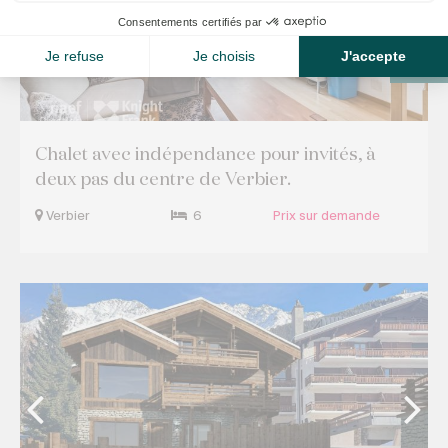
Chalet avec indépendance pour invités, à
deux pas du centre de Verbier.
Verbier
6
Prix sur demande