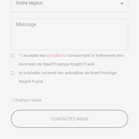
Votre région
Message
* J'accepte les
conditions
concernant le traitement des
données de Naef Prestige Knight Frank
Je souhaite recevoir les actualités de Naef Prestige
Knight Frank
* Champs requis