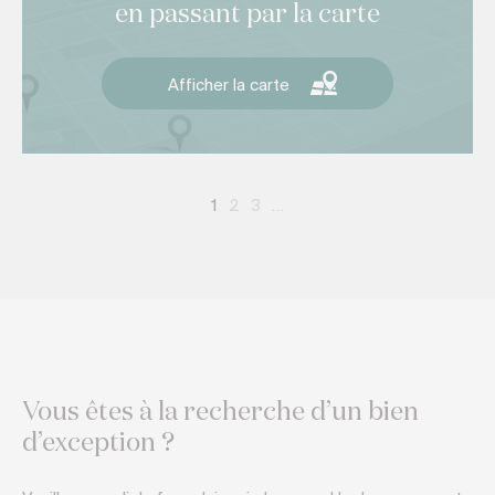
en passant par la carte
Afficher la carte
1
2
3
…
Vous êtes à la recherche d’un bien
d’exception ?