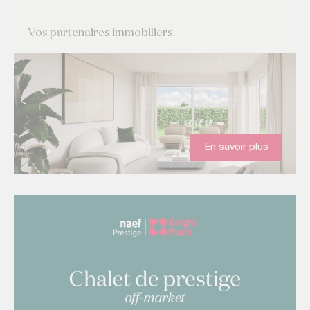
Vos partenaires immobiliers.
En savoir plus