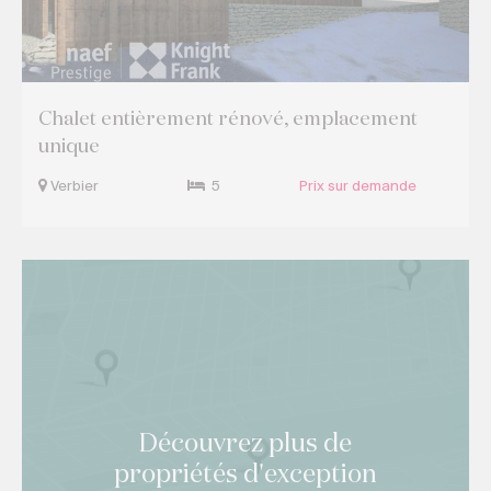
Chalet entièrement rénové, emplacement
unique
Verbier
5
Prix sur demande
Découvrez plus de
propriétés d'exception