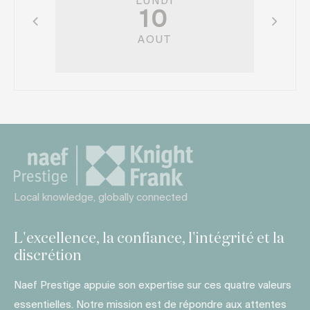
LUNDI
10
AOUT
Local knowledge, globally connected
L'excellence, la confiance, l'intégrité et la
discrétion
Naef Prestige appuie son expertise sur ces quatre valeurs
essentielles. Notre mission est de répondre aux attentes