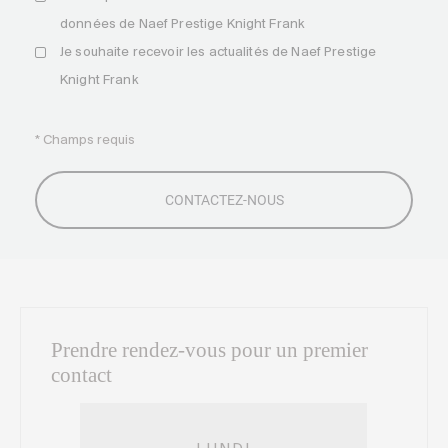
données de Naef Prestige Knight Frank
Je souhaite recevoir les actualités de Naef Prestige
Knight Frank
* Champs requis
Prendre rendez-vous pour un premier
contact