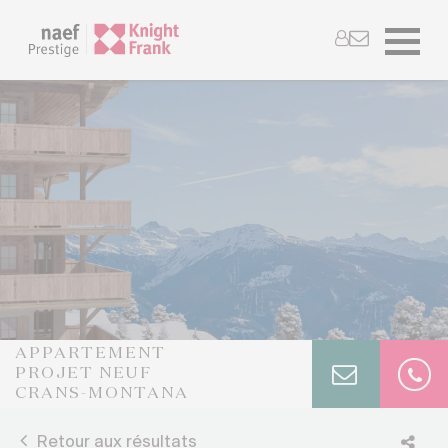
APPARTEMENT
PROJET NEUF
CRANS-MONTANA
Retour aux résultats