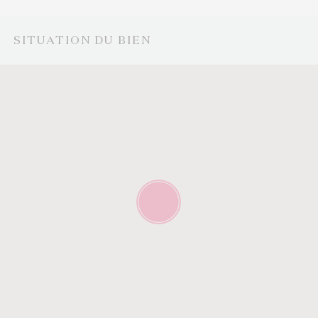
SITUATION DU BIEN