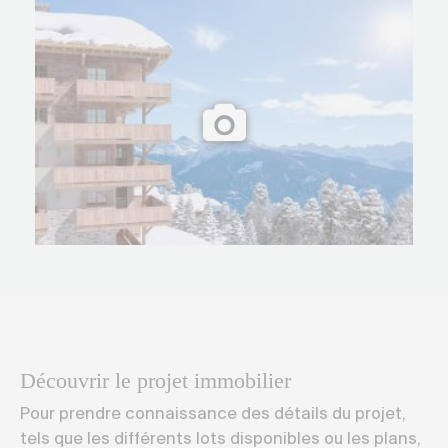
Découvrir le projet immobilier
Pour prendre connaissance des détails du projet,
tels que les différents lots disponibles ou les plans,