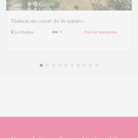
Maison au cœur de la nature.
Le Châble
3
Prix sur demande