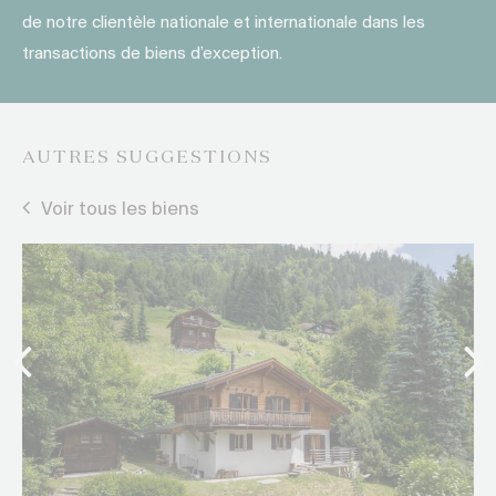
de notre clientèle nationale et internationale dans les
transactions de biens d’exception.
AUTRES SUGGESTIONS
Voir tous les biens