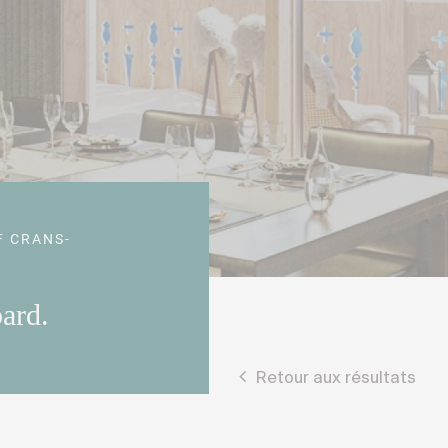
F CRANS-
ard.
Retour aux résultats