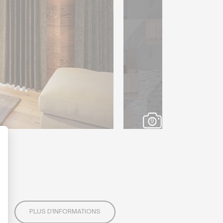
9
PLUS D'INFORMATIONS