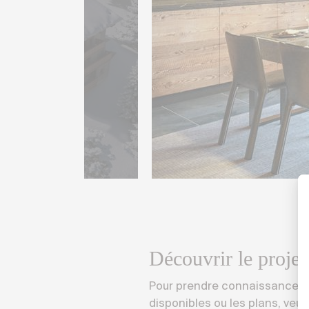
Découvrir le projet
Pour prendre connaissance des
disponibles ou les plans, veuil