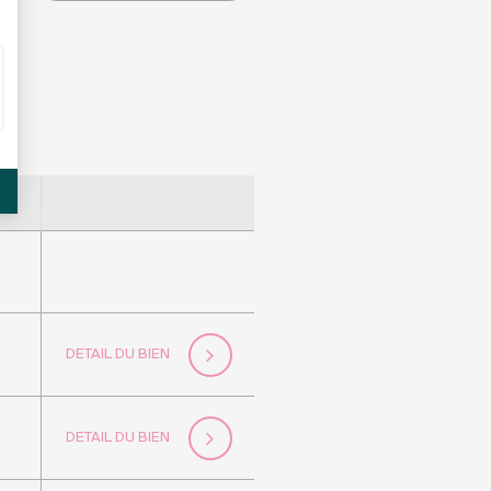
DETAIL DU BIEN
DETAIL DU BIEN