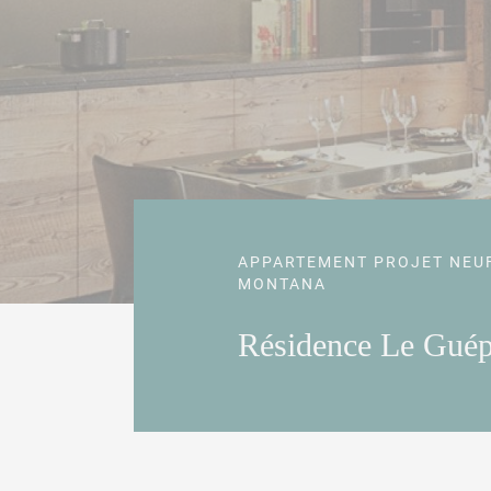
APPARTEMENT PROJET NEU
MONTANA
Résidence Le Guép