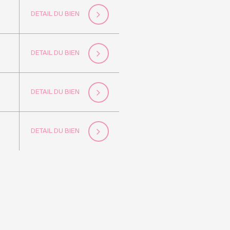
DETAIL DU BIEN
DETAIL DU BIEN
DETAIL DU BIEN
DETAIL DU BIEN