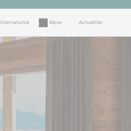
International
Actualités
Alpes