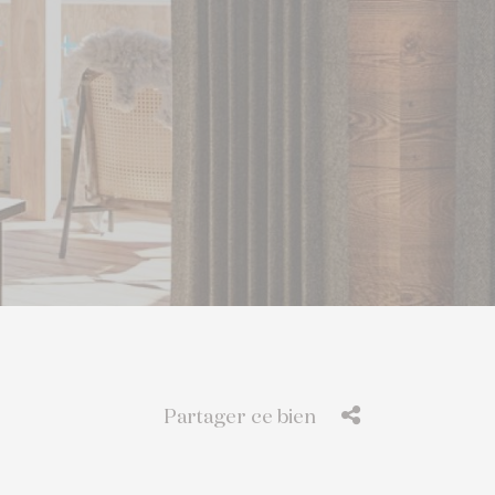
Partager ce bien