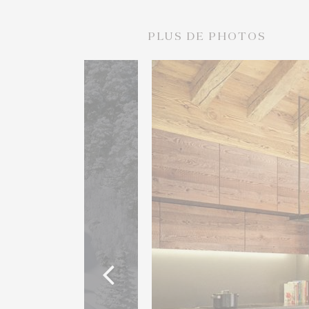
PLUS DE PHOTOS