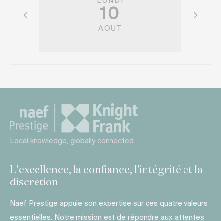
LUNDI
10
AOUT
Local knowledge, globally connected
L'excellence, la confiance, l'intégrité et la
discrétion
Naef Prestige appuie son expertise sur ces quatre valeurs
essentielles. Notre mission est de répondre aux attentes