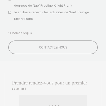
données de Naef Prestige Knight Frank
Je souhaite recevoir les actualités de Naef Prestige
Knight Frank
* Champs requis
Prendre rendez-vous pour un premier
contact