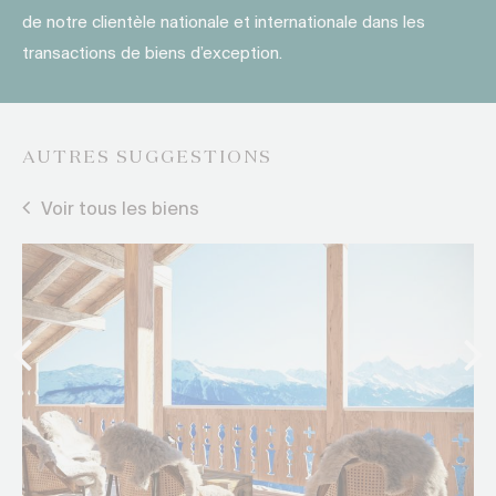
de notre clientèle nationale et internationale dans les
transactions de biens d’exception.
AUTRES SUGGESTIONS
Voir tous les biens