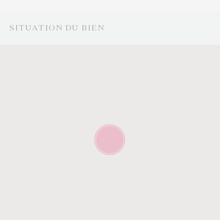
SITUATION DU BIEN