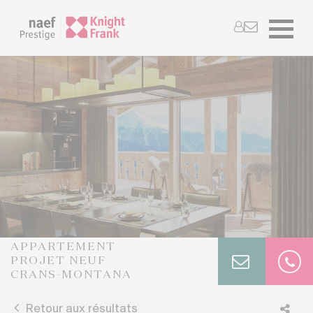
APPARTEMENT
PROJET NEUF
CRANS-MONTANA
Retour aux résultats