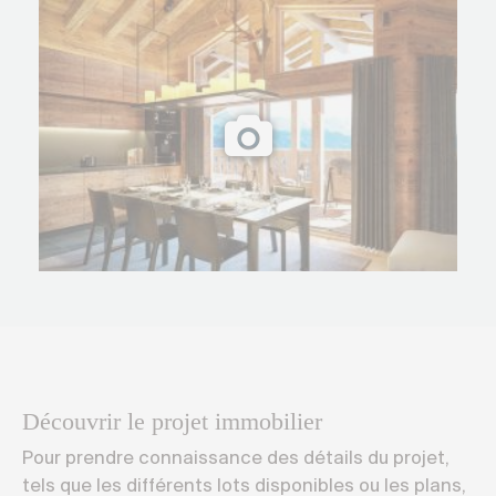
Découvrir le projet immobilier
Pour prendre connaissance des détails du projet,
tels que les différents lots disponibles ou les plans,