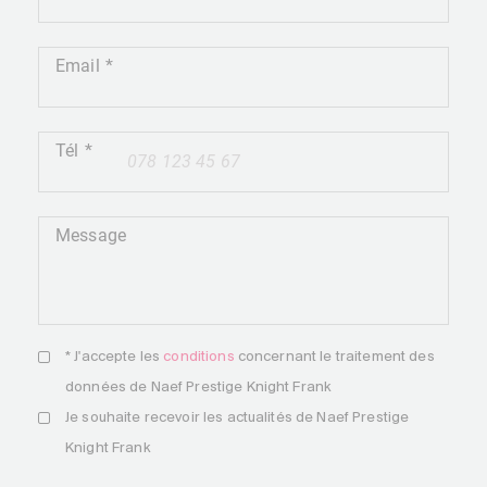
Email
Tél
+41
Message
* J'accepte les
conditions
concernant le traitement des
données de Naef Prestige Knight Frank
Je souhaite recevoir les actualités de Naef Prestige
Knight Frank