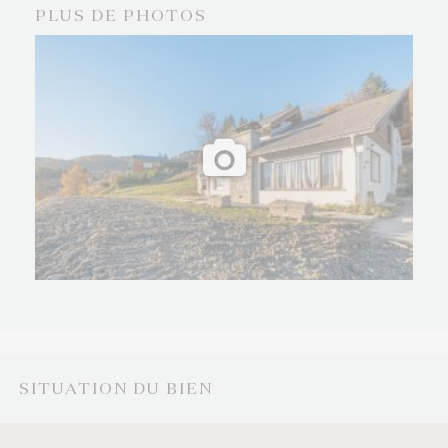
PLUS DE PHOTOS
SITUATION DU BIEN