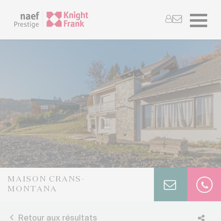
MAISON CRANS-
MONTANA
Retour aux résultats