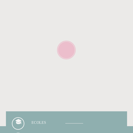
ECOLES