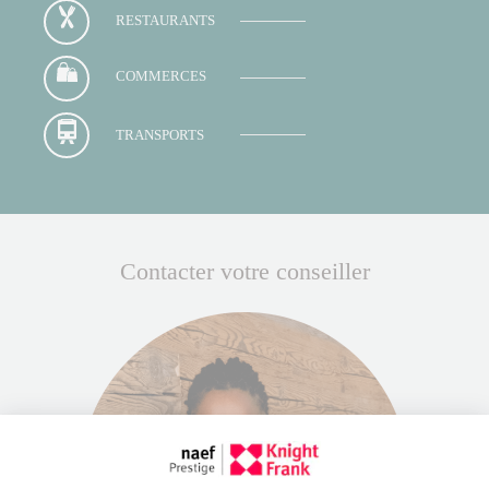
RESTAURANTS
COMMERCES
TRANSPORTS
Contacter votre conseiller