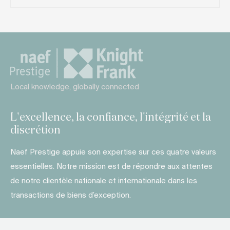
Local knowledge, globally connected
L'excellence, la confiance, l'intégrité et la
discrétion
Naef Prestige appuie son expertise sur ces quatre valeurs
essentielles. Notre mission est de répondre aux attentes
de notre clientèle nationale et internationale dans les
transactions de biens d’exception.