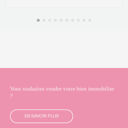
Vous souhaitez vendre votre bien immobilier
?
EN SAVOIR PLUS