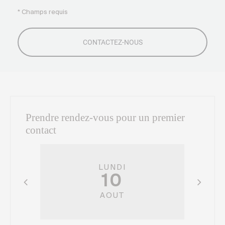
* Champs requis
Prendre rendez-vous pour un premier
contact
LUNDI
10
AOUT