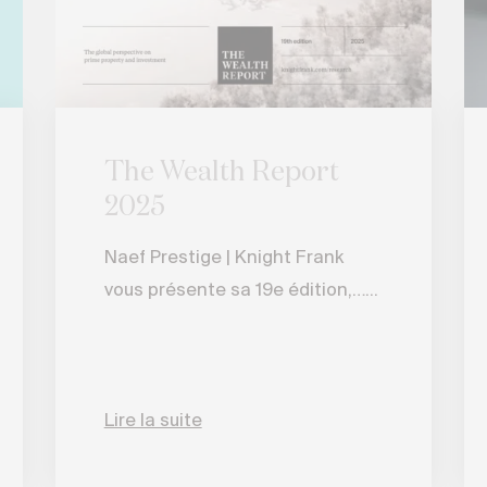
The Wealth Report
2025
Naef Prestige | Knight Frank
vous présente sa 19e édition,…...
Lire la suite