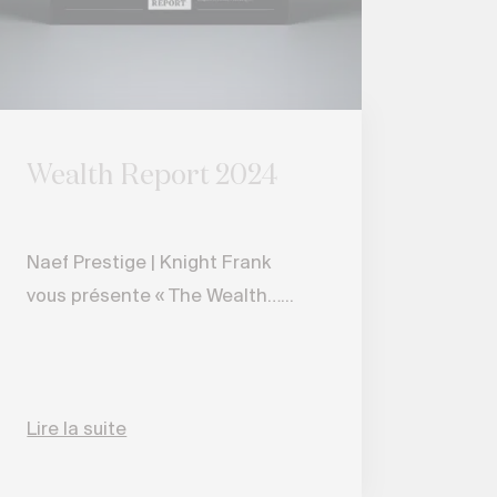
Wealth Report 2024
Naef Prestige | Knight Frank
vous présente « The Wealth…...
Lire la suite