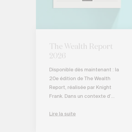
The Wealth Report
2026
Disponible dès maintenant : la
20e édition de The Wealth
Report, réalisée par Knight
Frank. Dans un contexte d’...
Lire la suite