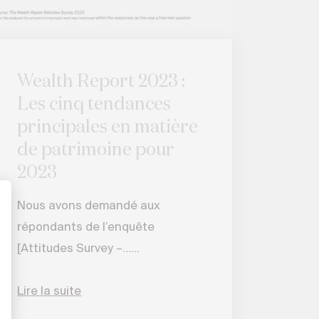
Wealth Report 2023 :
Les cinq tendances
principales en matière
de patrimoine pour
2023
Nous avons demandé aux
répondants de l’enquête
[Attitudes Survey –…...
Lire la suite