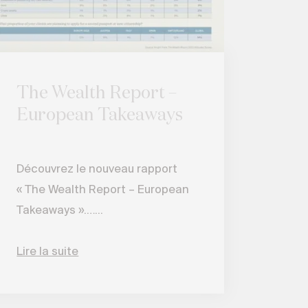
The Wealth Report –
European Takeaways
Découvrez le nouveau rapport
« The Wealth Report – European
Takeaways ».…...
Lire la suite