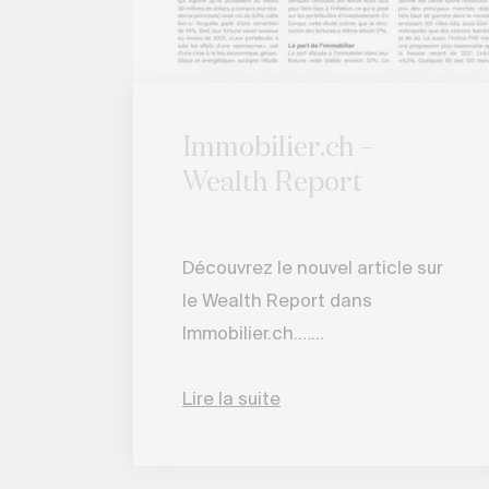
Immobilier.ch –
Wealth Report
Découvrez le nouvel article sur
le Wealth Report dans
Immobilier.ch.…...
Lire la suite