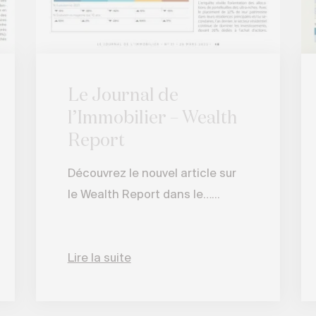
Le Journal de
l’Immobilier – Wealth
Report
Découvrez le nouvel article sur
le Wealth Report dans le…...
Lire la suite