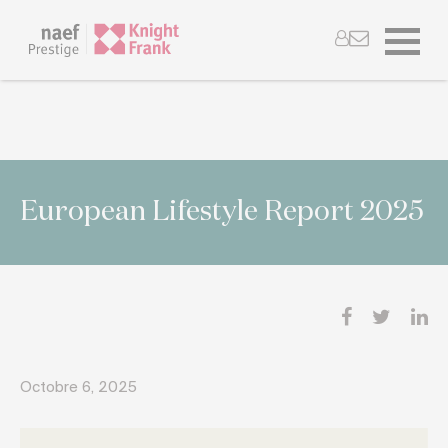
European Lifestyle Report 2025
Octobre 6, 2025