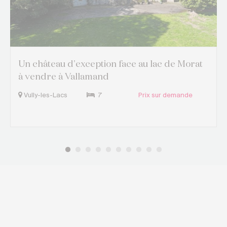
Un château d'exception face au lac de Morat
à vendre à Vallamand
Vully-les-Lacs
7
Prix sur demande