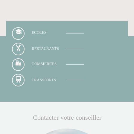
ECOLES
RESTAURANTS
COMMERCES
TRANSPORTS
Contacter votre conseiller