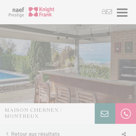
MAISON CHERNEX /
MONTREUX
Retour aux résultats