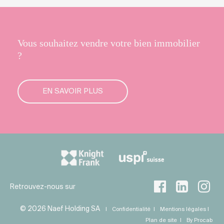
Vous souhaitez vendre votre bien immobilier
?
EN SAVOIR PLUS
Retrouvez-nous sur
© 2026 Naef Holding SA
Confidentialité
Mentions légales
Plan de site
By Procab