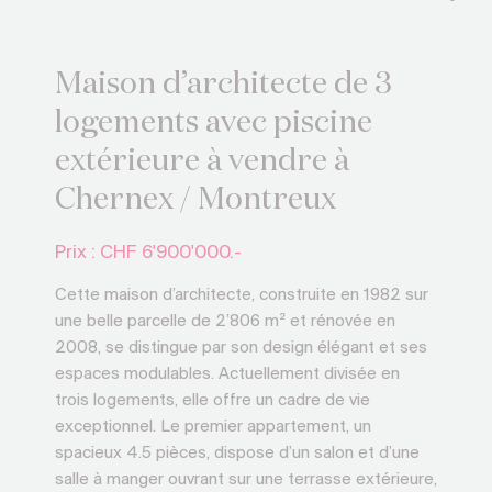
Maison d’architecte de 3
logements avec piscine
extérieure à vendre à
Chernex / Montreux
Prix : CHF
6'900'000.-
Cette maison d’architecte, construite en 1982 sur
une belle parcelle de 2’806 m² et rénovée en
2008, se distingue par son design élégant et ses
espaces modulables. Actuellement divisée en
trois logements, elle offre un cadre de vie
exceptionnel. Le premier appartement, un
spacieux 4.5 pièces, dispose d’un salon et d’une
salle à manger ouvrant sur une terrasse extérieure,