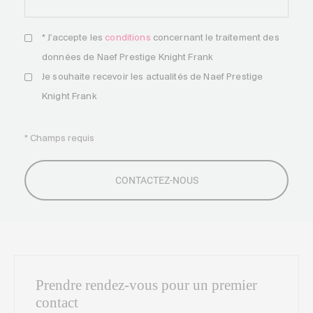
* J'accepte les
conditions
concernant le traitement des
données de Naef Prestige Knight Frank
Je souhaite recevoir les actualités de Naef Prestige
Knight Frank
* Champs requis
Prendre rendez-vous pour un premier
contact