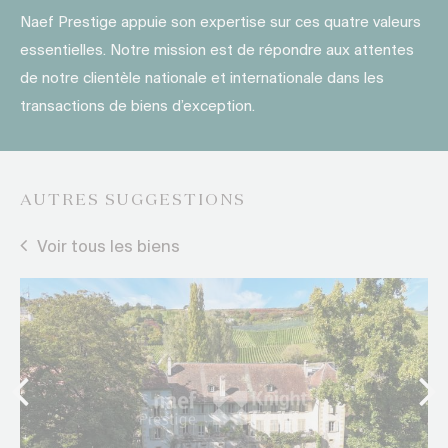
Naef Prestige appuie son expertise sur ces quatre valeurs
essentielles. Notre mission est de répondre aux attentes
de notre clientèle nationale et internationale dans les
transactions de biens d’exception.
AUTRES SUGGESTIONS
Voir tous les biens