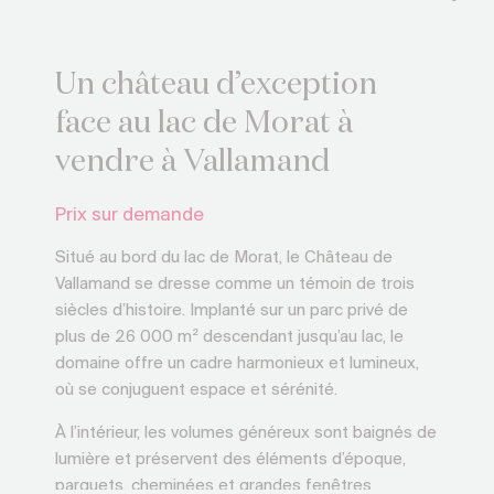
Un château d’exception
face au lac de Morat à
vendre à Vallamand
Prix sur demande
Situé au bord du lac de Morat, le Château de
Vallamand se dresse comme un témoin de trois
siècles d’histoire. Implanté sur un parc privé de
plus de 26 000 m² descendant jusqu’au lac, le
domaine offre un cadre harmonieux et lumineux,
où se conjuguent espace et sérénité.
À l’intérieur, les volumes généreux sont baignés de
lumière et préservent des éléments d’époque,
parquets, cheminées et grandes fenêtres