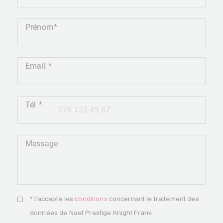
Prénom
Email
Tél
+41
Message
* J'accepte les
conditions
concernant le traitement des
données de Naef Prestige Knight Frank