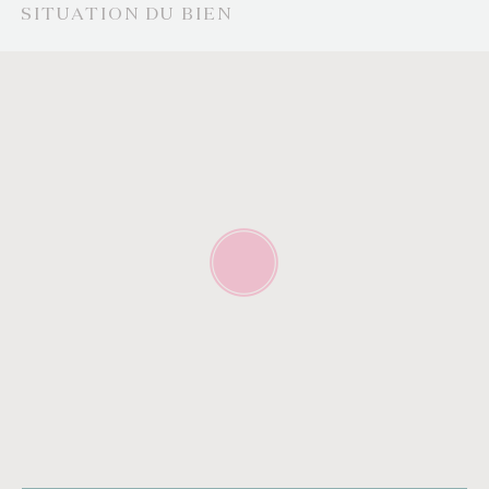
SITUATION DU BIEN