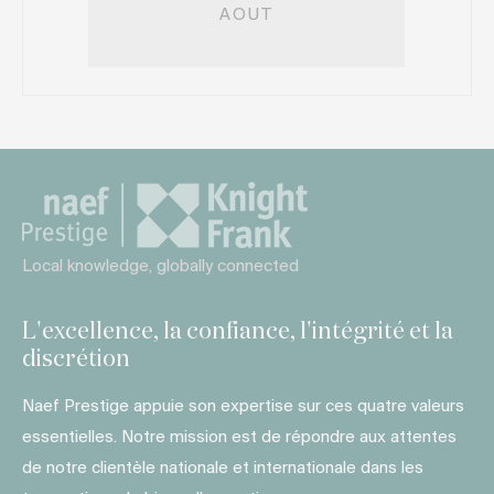
AOUT
Local knowledge, globally connected
L'excellence, la confiance, l'intégrité et la
discrétion
Naef Prestige appuie son expertise sur ces quatre valeurs
essentielles. Notre mission est de répondre aux attentes
de notre clientèle nationale et internationale dans les