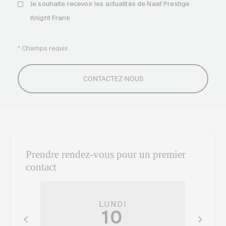
Je souhaite recevoir les actualités de Naef Prestige
Knight Frank
* Champs requis
Prendre rendez-vous pour un premier
contact
LUNDI
10