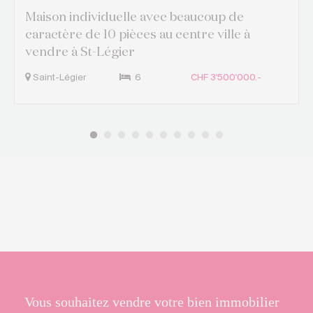
Maison individuelle avec beaucoup de
caractère de 10 pièces au centre ville à
vendre à St-Légier
Saint-Légier
6
CHF 3'500'000.-
Vous souhaitez vendre votre bien immobilier