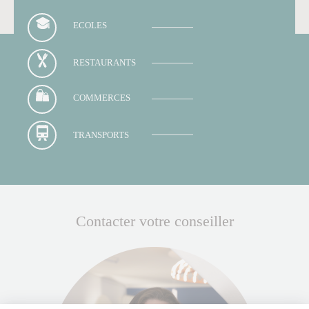
ECOLES
RESTAURANTS
COMMERCES
TRANSPORTS
Contacter votre conseiller