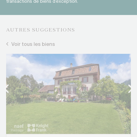
transactions de biens d’exception.
AUTRES SUGGESTIONS
Voir tous les biens