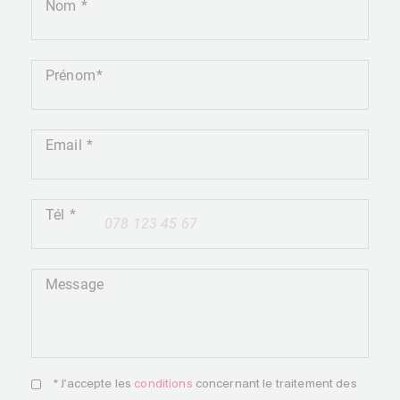
Nom
Prénom
Email
Tél
+41
Message
* J'accepte les
conditions
concernant le traitement des