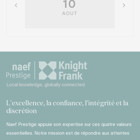
10
AOUT
Local knowledge, globally connected
L'excellence, la confiance, l'intégrité et la
discrétion
Naef Prestige appuie son expertise sur ces quatre valeurs
essentielles. Notre mission est de répondre aux attentes