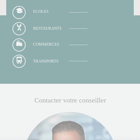
ECOLES
RESTAURANTS
COMMERCES
TRANSPORTS
Contacter votre conseiller