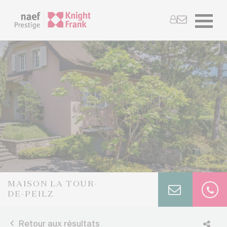
MAISON LA TOUR-
DE-PEILZ
Retour aux résultats