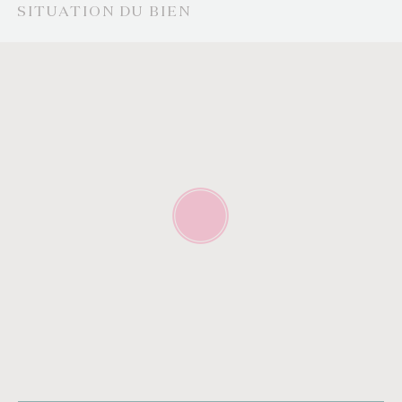
SITUATION DU BIEN