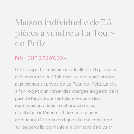
Maison individuelle de 7.5
pièces à vendre à La Tour-
de-Peilz
Prix : CHF
2'720'000.-
Cette superbe maison individuelle de 7.5 pièces a
été construite en 1985 dans un des quartiers les
plus calmes et prisés de La Tour-de-Peilz. La villa
a fait l’objet d’un cahier des charges exigeant de la
part de l’architecte tant dans le choix des
matériaux que dans la cohérence de sa
distribution intérieure et de ses espaces
extérieurs. Cette magnifique villa est implantée
sur sa parcelle de manière à voir sans être vu et