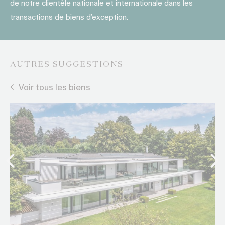
de notre clientèle nationale et internationale dans les
transactions de biens d’exception.
AUTRES SUGGESTIONS
Voir tous les biens