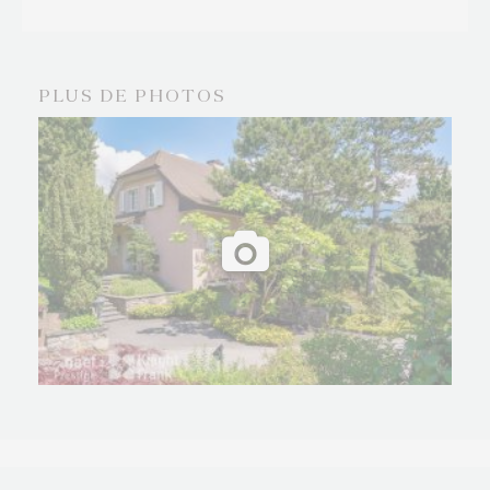
PLUS DE PHOTOS