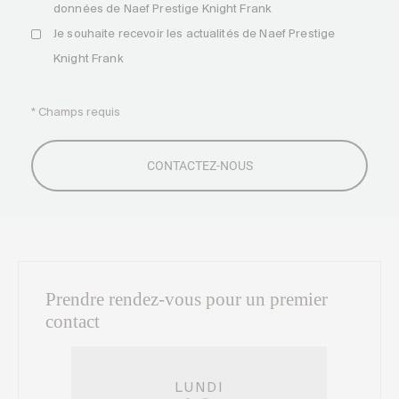
données de Naef Prestige Knight Frank
Je souhaite recevoir les actualités de Naef Prestige
Knight Frank
* Champs requis
Prendre rendez-vous pour un premier
contact
LUNDI