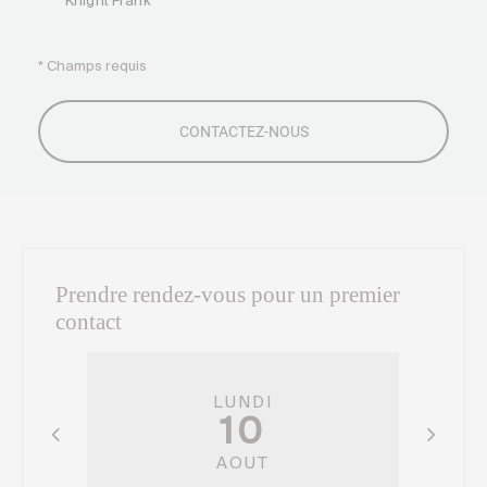
Knight Frank
* Champs requis
Prendre rendez-vous pour un premier
contact
LUNDI
10
AOUT