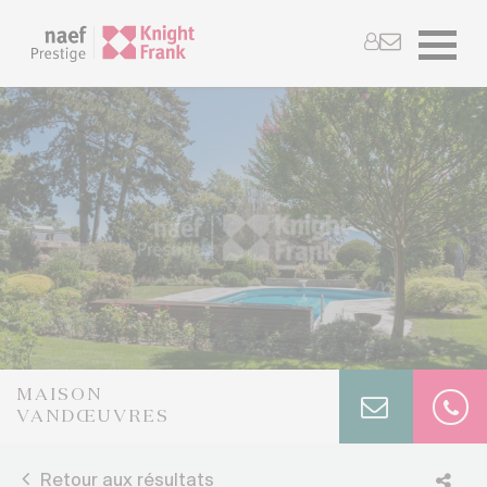
MAISON
VANDŒUVRES
Retour aux résultats