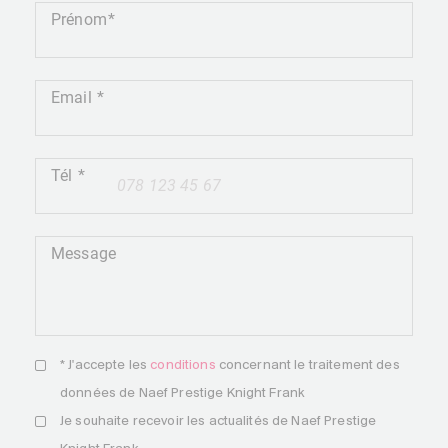
Prénom
Email
Tél
+41
Message
* J'accepte les
conditions
concernant le traitement des
données de Naef Prestige Knight Frank
Je souhaite recevoir les actualités de Naef Prestige