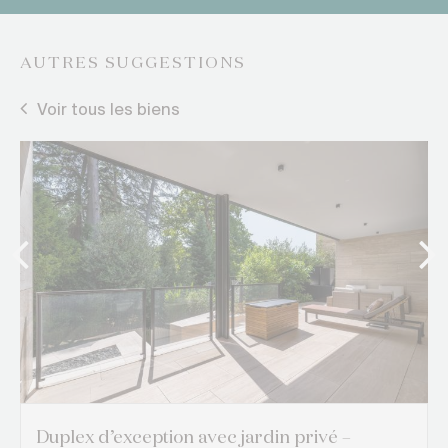
AUTRES SUGGESTIONS
Voir tous les biens
Duplex d’exception avec jardin privé –