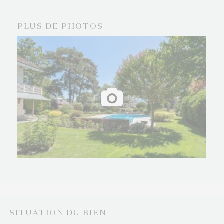
prestigieuse, à découvrir sans tarder.
PLUS DE PHOTOS
SITUATION DU BIEN