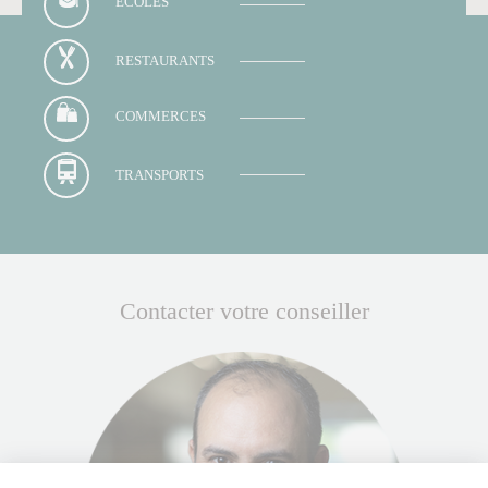
ECOLES
RESTAURANTS
COMMERCES
TRANSPORTS
Contacter votre conseiller