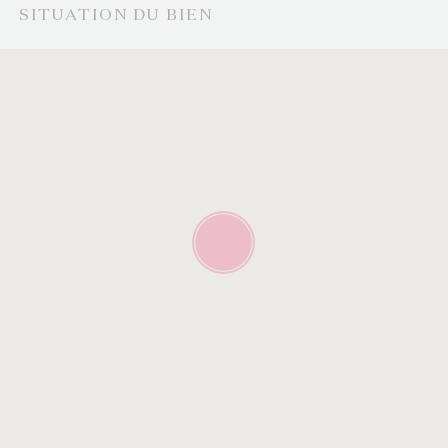
SITUATION DU BIEN