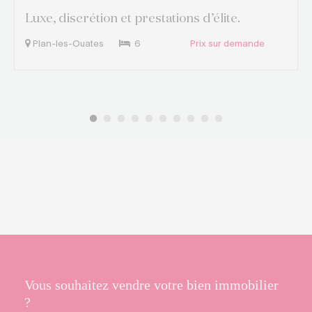
Luxe, discrétion et prestations d’élite.
Plan-les-Ouates
6
Prix sur demande
Vous souhaitez vendre votre bien immobilier
?