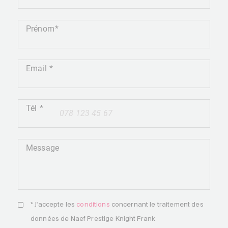
Prénom
Email
Tél
+41
Message
* J'accepte les
conditions
concernant le traitement des
données de Naef Prestige Knight Frank