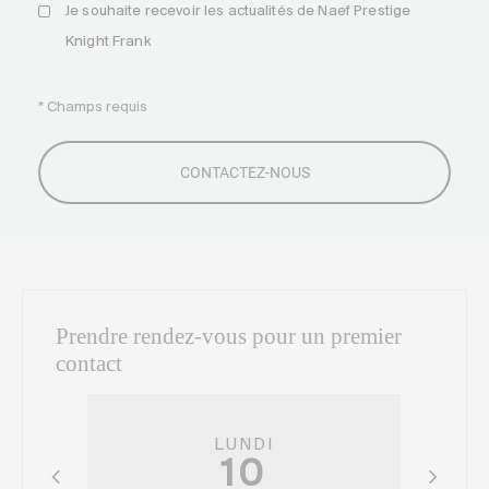
Je souhaite recevoir les actualités de Naef Prestige
Knight Frank
* Champs requis
Prendre rendez-vous pour un premier
contact
LUNDI
10