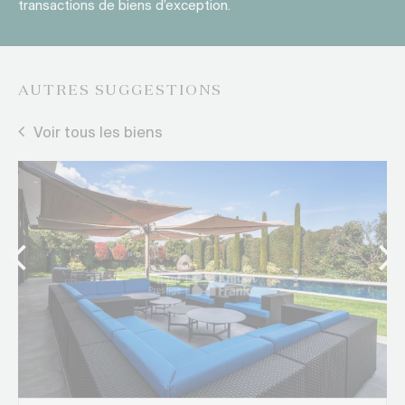
transactions de biens d’exception.
AUTRES SUGGESTIONS
Voir tous les biens