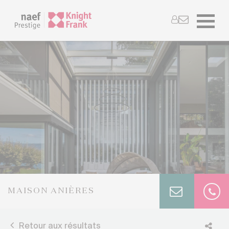
MAISON ANIÈRES
Retour aux résultats