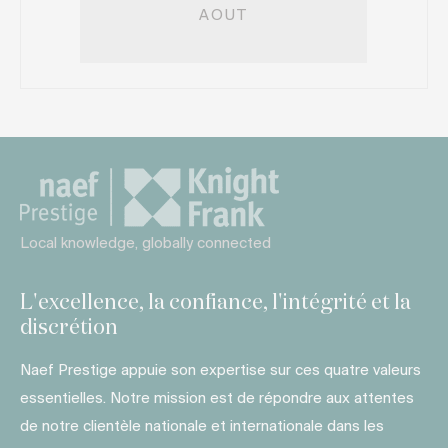
AOUT
Local knowledge, globally connected
L'excellence, la confiance, l'intégrité et la
discrétion
Naef Prestige appuie son expertise sur ces quatre valeurs
essentielles. Notre mission est de répondre aux attentes
de notre clientèle nationale et internationale dans les