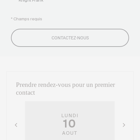
Knight Frank
* Champs requis
Prendre rendez-vous pour un premier
contact
LUNDI
10
AOUT