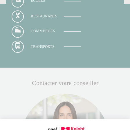
ECOLES
RESTAURANTS
COMMERCES
TRANSPORTS
Contacter votre conseiller