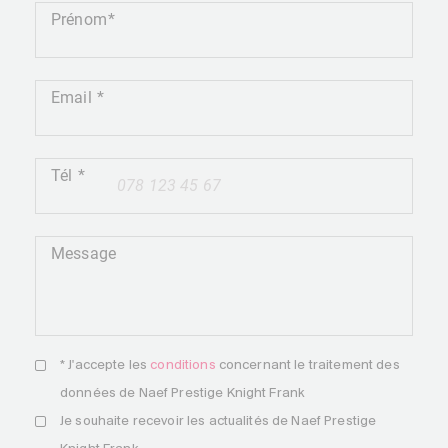
Prénom
Email
Tél
+41
Message
* J'accepte les
conditions
concernant le traitement des
données de Naef Prestige Knight Frank
Je souhaite recevoir les actualités de Naef Prestige