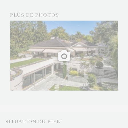
PLUS DE PHOTOS
SITUATION DU BIEN