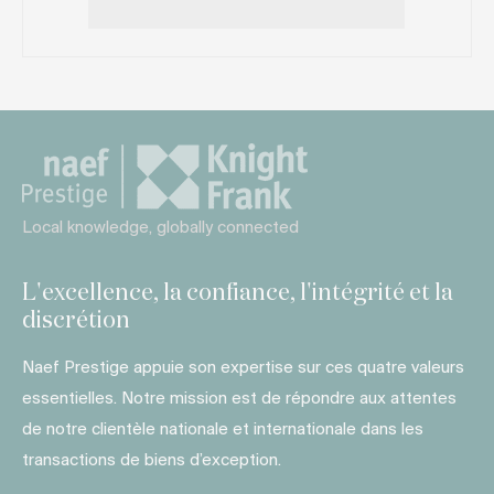
Local knowledge, globally connected
L'excellence, la confiance, l'intégrité et la
discrétion
Naef Prestige appuie son expertise sur ces quatre valeurs
essentielles. Notre mission est de répondre aux attentes
de notre clientèle nationale et internationale dans les
transactions de biens d’exception.