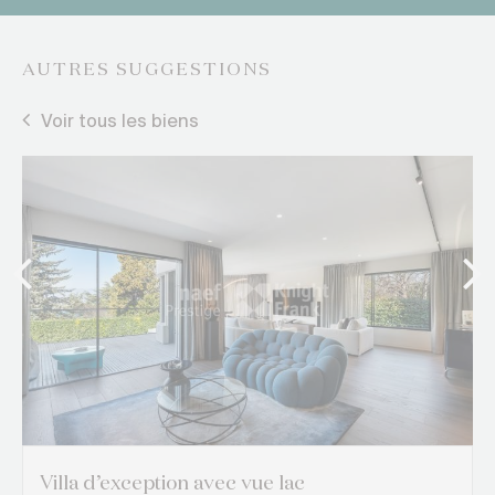
AUTRES SUGGESTIONS
Voir tous les biens
Villa d’exception avec vue lac