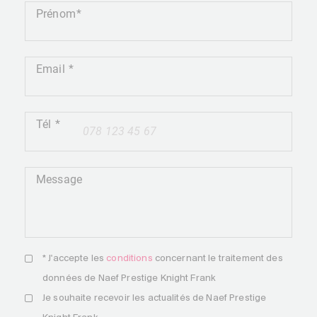
Prénom
Email
Tél
+41
Message
* J'accepte les
conditions
concernant le traitement des
données de Naef Prestige Knight Frank
Je souhaite recevoir les actualités de Naef Prestige