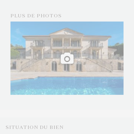
PLUS DE PHOTOS
SITUATION DU BIEN