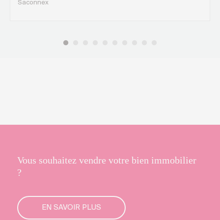
Saconnex
Vous souhaitez vendre votre bien immobilier
?
EN SAVOIR PLUS