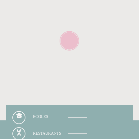
ECOLES
RESTAURANTS