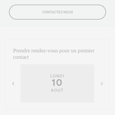
Prendre rendez-vous pour un premier
contact
LUNDI
10
AOUT