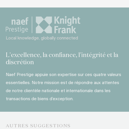
Local knowledge, globally connected
L'excellence, la confiance, l'intégrité et la
discrétion
Naef Prestige appuie son expertise sur ces quatre valeurs
essentielles. Notre mission est de répondre aux attentes
de notre clientèle nationale et internationale dans les
transactions de biens d’exception.
AUTRES SUGGESTIONS