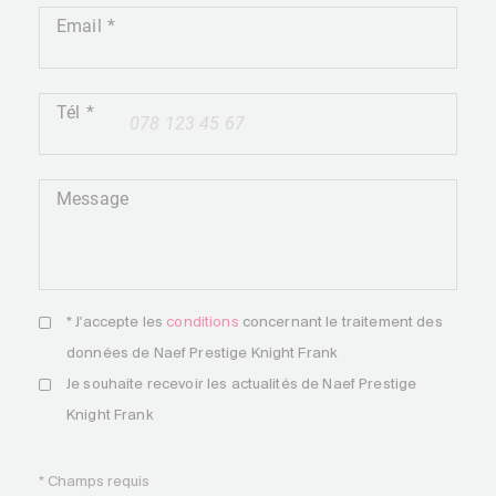
Email
Tél
+41
Message
* J'accepte les
conditions
concernant le traitement des
données de Naef Prestige Knight Frank
Je souhaite recevoir les actualités de Naef Prestige
Knight Frank
* Champs requis