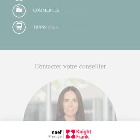
COMMERCES
TRANSPORTS
Contacter votre conseiller