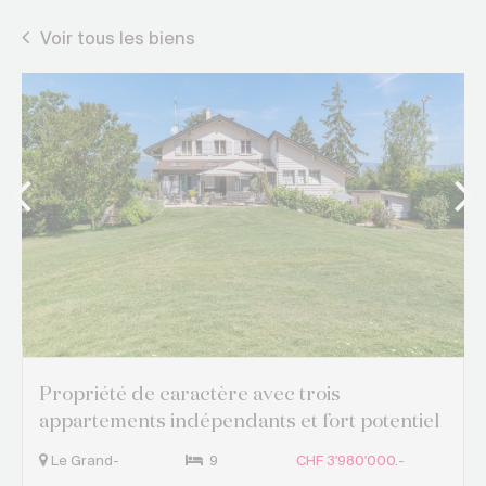
Voir tous les biens
Propriété de caractère avec trois
appartements indépendants et fort potentiel
Le Grand-
9
CHF 3'980'000.-