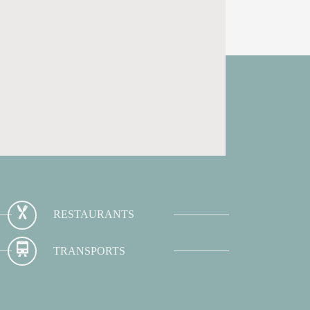
RESTAURANTS
TRANSPORTS