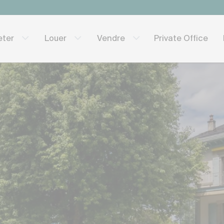
Private Office
eter
Louer
Vendre