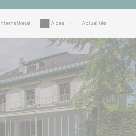
International
Actualités
Alpes