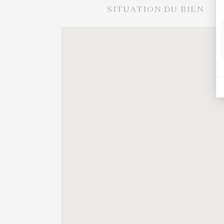
SITUATION DU BIEN