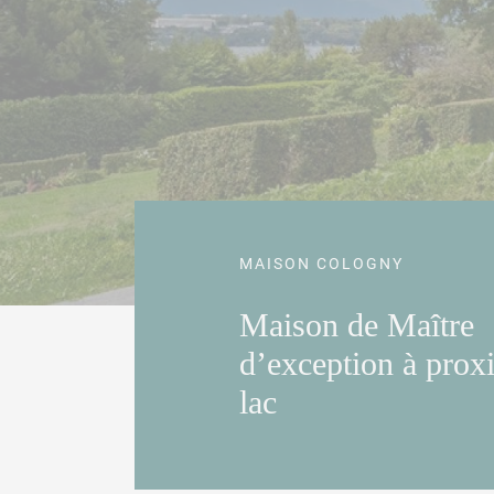
MAISON COLOGNY
Maison de Maître
d’exception à prox
lac