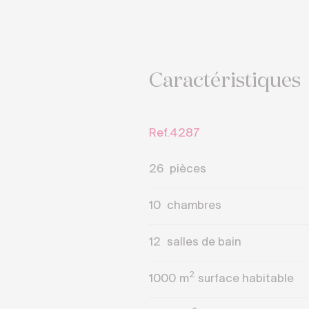
Caractéristiques
Ref.4287
26
pièces
10
chambres
12
salles de bain
2
1000
m
surface habitable