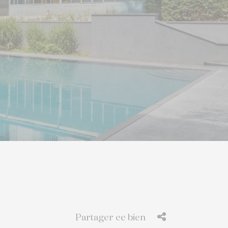
Partager ce bien