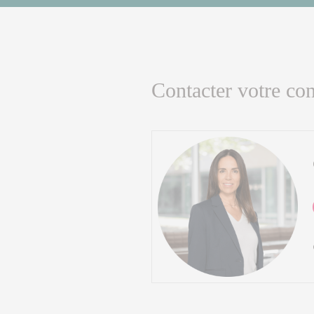
Contacter votre con