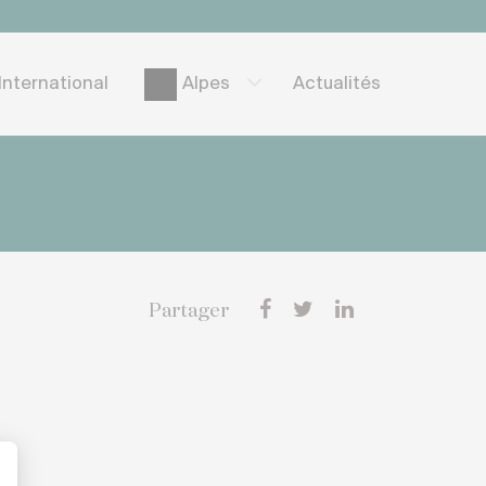
International
Actualités
Alpes
Partager