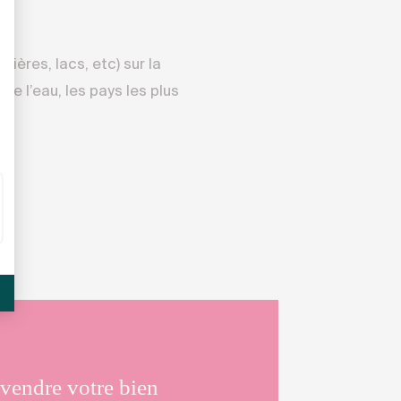
ières, lacs, etc) sur la
e l’eau, les pays les plus
vendre votre bien