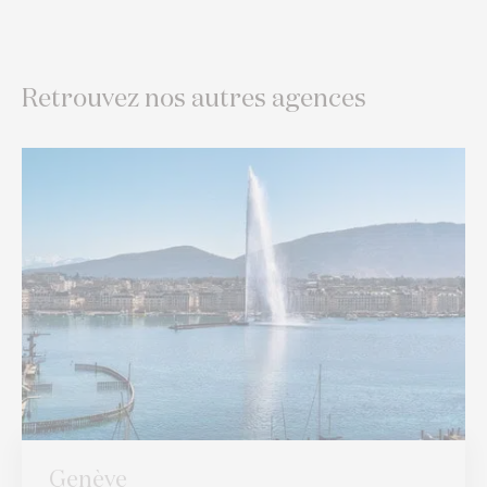
Retrouvez nos autres agences
Genève