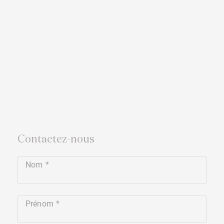
Contactez-nous
Nom
Prénom