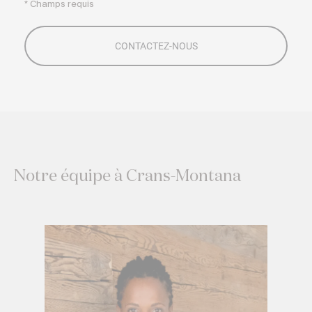
* Champs requis
Notre équipe à Crans-Montana