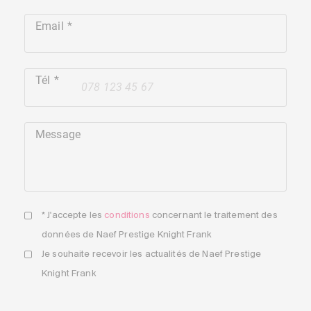
Email
Tél
+41
Message
* J'accepte les
conditions
concernant le traitement des
données de Naef Prestige Knight Frank
Je souhaite recevoir les actualités de Naef Prestige
Knight Frank