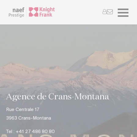
Agence de Crans-Montana
Rue Centrale 17
3963 Crans-Montana
Tel : +41 27 486 80 80