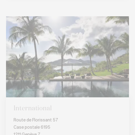
International
Route de Florissant 57
Case postale 6195
1211 Genève 7