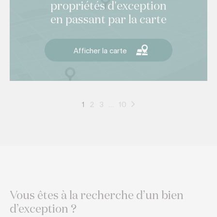
propriétés d'exception
en passant par la carte
Afficher la carte
1
2
3
…
10
Vous êtes à la recherche d’un bien
d’exception ?