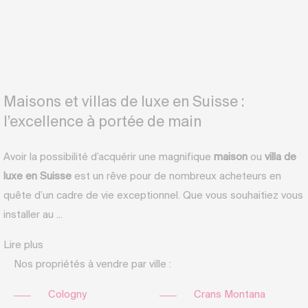
Maisons et villas de luxe en Suisse :
l’excellence à portée de main
Avoir la possibilité d’acquérir une magnifique
maison
ou
villa de
luxe en Suisse
est un rêve pour de nombreux acheteurs en
quête d’un cadre de vie exceptionnel. Que vous souhaitiez vous
installer au ...
Lire plus
Nos propriétés à vendre par ville :
Cologny
Crans Montana