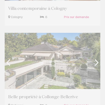
Villa contemporaine à Cologny
Cologny
6
Prix sur demande
Belle propriété à Collonge-Bellerive