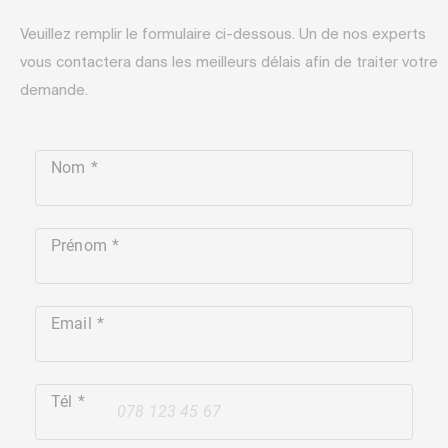
Veuillez remplir le formulaire ci-dessous. Un de nos experts
vous contactera dans les meilleurs délais afin de traiter votre
demande.
Nom
Prénom
Email
Tél
+41