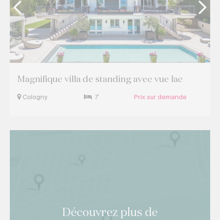
Magnifique villa de standing avec vue lac
Cologny
7
Prix sur demande
Découvrez plus de