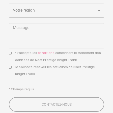
Votre région
Message
* J'accepte les
conditions
concernant le traitement des
données de Naef Prestige Knight Frank
Je souhaite recevoir les actualités de Naef Prestige
Knight Frank
* Champs requis