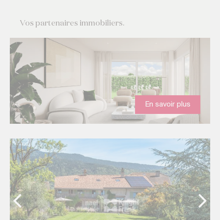
Vos partenaires immobiliers.
En savoir plus