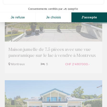
Maison jumelle de 7.5 pièces avec une vue
panoramique sur le lac à vendre à Montreux
Montreux
5
CHF 2'480'000.-