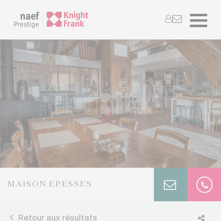
MAISON EPESSES
Retour aux résultats