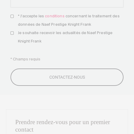
* J'accepte les
conditions
concernant le traitement des
données de Naef Prestige Knight Frank
Je souhaite recevoir les actualités de Naef Prestige
Knight Frank
* Champs requis
Prendre rendez-vous pour un premier
contact