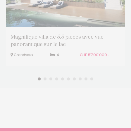
Magnifique villa de 5.5 pièces avec vue
panoramique sur le lac
Grandvaux
4
CHF 5'700'000.-