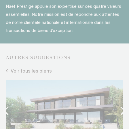
Naef Prestige appuie son expertise sur ces quatre valeurs
essentielles. Notre mission est de répondre aux attentes
de notre clientèle nationale et internationale dans les
transactions de biens d’exception.
AUTRES SUGGESTIONS
Voir tous les biens