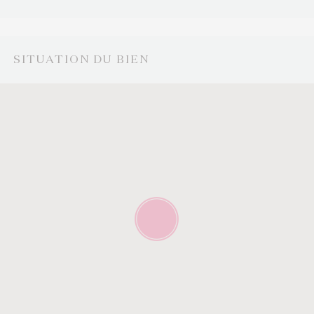
SITUATION DU BIEN