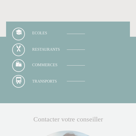
ECOLES
RESTAURANTS
COMMERCES
TRANSPORTS
Contacter votre conseiller