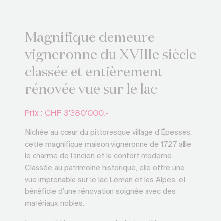
Magnifique demeure
vigneronne du XVIIIe siècle
classée et entièrement
rénovée vue sur le lac
Prix : CHF
3'380'000.-
Nichée au cœur du pittoresque village d’Épesses,
cette magnifique maison vigneronne de 1727 allie
le charme de l’ancien et le confort moderne.
Classée au patrimoine historique, elle offre une
vue imprenable sur le lac Léman et les Alpes, et
bénéficie d’une rénovation soignée avec des
matériaux nobles.