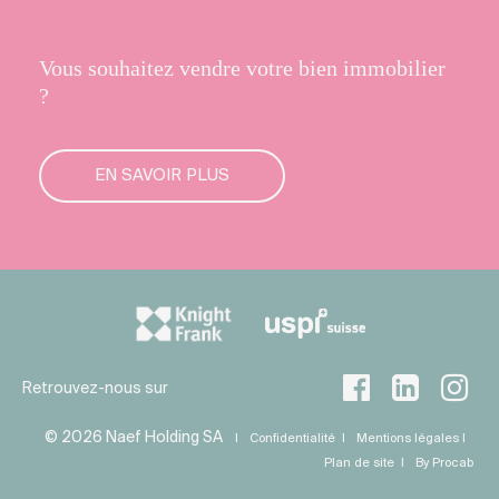
Vous souhaitez vendre votre bien immobilier
?
EN SAVOIR PLUS
Retrouvez-nous sur
© 2026 Naef Holding SA
Confidentialité
Mentions légales
Plan de site
By Procab