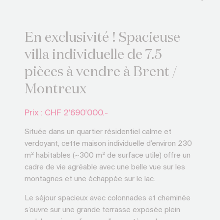
En exclusivité ! Spacieuse
villa individuelle de 7.5
pièces à vendre à Brent /
Montreux
Prix : CHF
2'690'000.-
Située dans un quartier résidentiel calme et
verdoyant, cette maison individuelle d’environ 230
m² habitables (~300 m² de surface utile) offre un
cadre de vie agréable avec une belle vue sur les
montagnes et une échappée sur le lac.
Le séjour spacieux avec colonnades et cheminée
s’ouvre sur une grande terrasse exposée plein