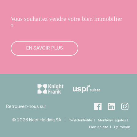
Vous souhaitez vendre votre bien immobilier
?
EN SAVOIR PLUS
Retrouvez-nous sur
© 2026 Naef Holding SA
Confidentialité
Mentions légales
Plan de site
By Procab