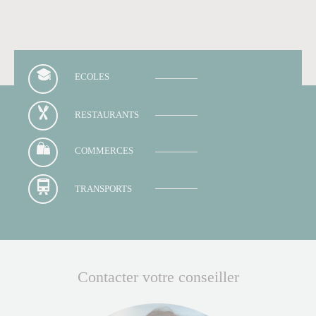
ECOLES
RESTAURANTS
COMMERCES
TRANSPORTS
Contacter votre conseiller