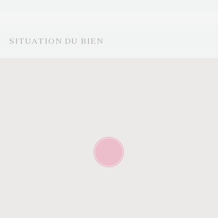
SITUATION DU BIEN