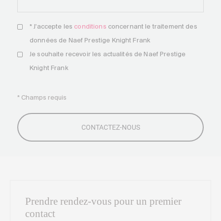
* J'accepte les
conditions
concernant le traitement des
données de Naef Prestige Knight Frank
Je souhaite recevoir les actualités de Naef Prestige
Knight Frank
* Champs requis
Prendre rendez-vous pour un premier
contact