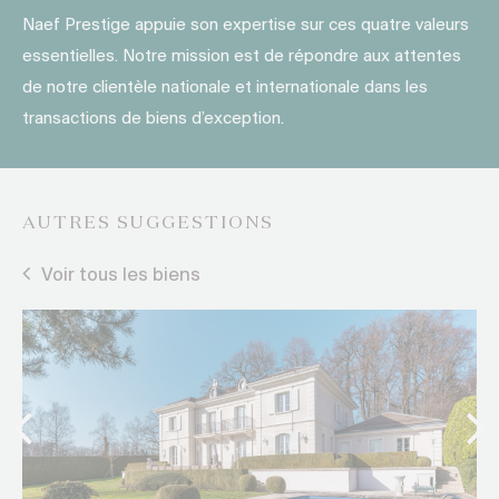
Naef Prestige appuie son expertise sur ces quatre valeurs
essentielles. Notre mission est de répondre aux attentes
de notre clientèle nationale et internationale dans les
transactions de biens d’exception.
AUTRES SUGGESTIONS
Voir tous les biens