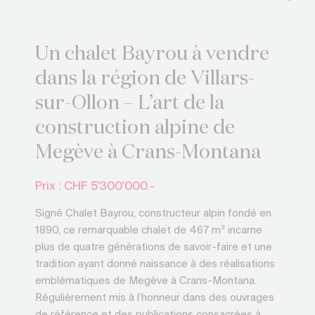
Un chalet Bayrou à vendre
dans la région de Villars-
sur-Ollon – L’art de la
construction alpine de
Megève à Crans-Montana
Prix : CHF
5'300'000.-
Signé Chalet Bayrou, constructeur alpin fondé en
1890, ce remarquable chalet de 467 m² incarne
plus de quatre générations de savoir-faire et une
tradition ayant donné naissance à des réalisations
emblématiques de Megève à Crans-Montana.
Régulièrement mis à l’honneur dans des ouvrages