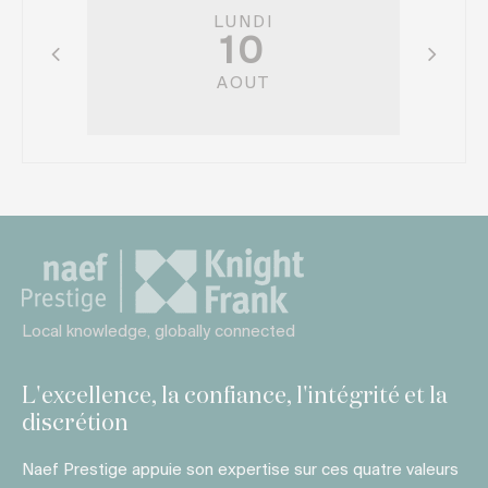
LUNDI
10
AOUT
Local knowledge, globally connected
L'excellence, la confiance, l'intégrité et la
discrétion
Naef Prestige appuie son expertise sur ces quatre valeurs