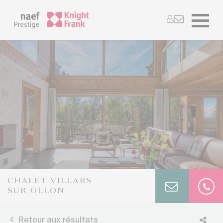
CHALET VILLARS-
SUR-OLLON
Retour aux résultats