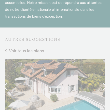
essentielles. Notre mission est de répondre aux attentes
de notre clientèle nationale et internationale dans les
transactions de biens d’exception.
AUTRES SUGGESTIONS
Voir tous les biens