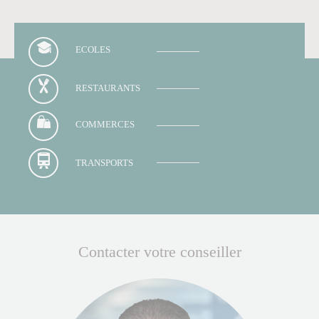
ECOLES
RESTAURANTS
COMMERCES
TRANSPORTS
Contacter votre conseiller