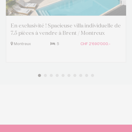
En exclusivité ! Spacieuse villa individuelle de
7.5 pièces à vendre à Brent / Montreux
Montreux
5
CHF 2'690'000.-