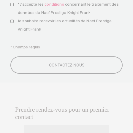
* J'accepte les
conditions
concernant le traitement des
données de Naef Prestige Knight Frank
Je souhaite recevoir les actualités de Naef Prestige
Knight Frank
* Champs requis
Prendre rendez-vous pour un premier
contact