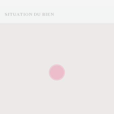
SITUATION DU BIEN