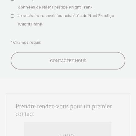
données de Naef Prestige Knight Frank
Je souhaite recevoir les actualités de Naef Prestige
Knight Frank
* Champs requis
Prendre rendez-vous pour un premier
contact