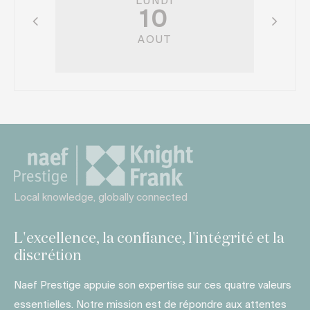
LUNDI
10
AOUT
Local knowledge, globally connected
L'excellence, la confiance, l'intégrité et la
discrétion
Naef Prestige appuie son expertise sur ces quatre valeurs
essentielles. Notre mission est de répondre aux attentes