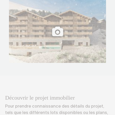
Découvrir le projet immobilier
Pour prendre connaissance des détails du projet,
tels que les différents lots disponibles ou les plans,