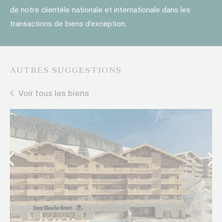
de notre clientèle nationale et internationale dans les
transactions de biens d’exception.
AUTRES SUGGESTIONS
Voir tous les biens