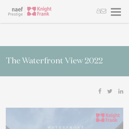
The Waterfront View 2022