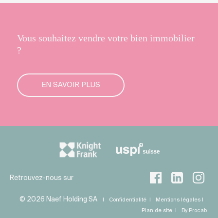
Vous souhaitez vendre votre bien immobilier
?
EN SAVOIR PLUS
Retrouvez-nous sur
© 2026 Naef Holding SA
Confidentialité
Mentions légales
Plan de site
By Procab