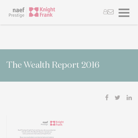
The Wealth Report 2016