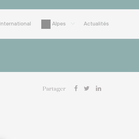
International
Actualités
Alpes
Partager