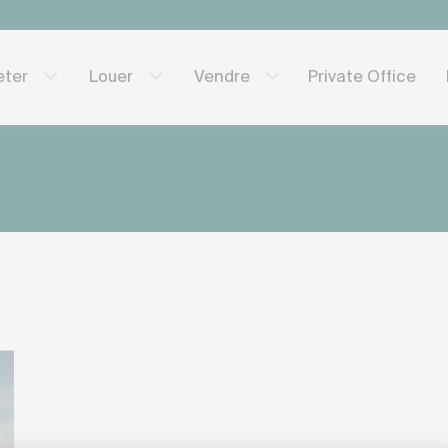
Private Office
eter
Louer
Vendre