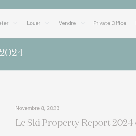
Private Office
eter
Louer
Vendre
 2024
Novembre 8, 2023
Le Ski Property Report 2024 e