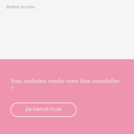
Bonne lecture.
Vous souhaitez vendre votre bien immobilier
?
EN SAVOIR PLUS