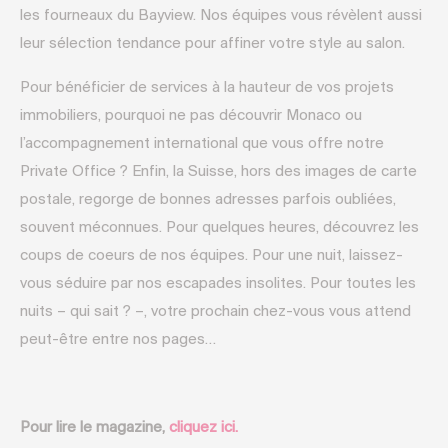
les fourneaux du Bayview. Nos équipes vous révèlent aussi
leur sélection tendance pour affiner votre style au salon.
Pour bénéficier de services à la hauteur de vos projets
immobiliers, pourquoi ne pas découvrir Monaco ou
l’accompagnement international que vous offre notre
Private Office ? Enfin, la Suisse, hors des images de carte
postale, regorge de bonnes adresses parfois oubliées,
souvent méconnues. Pour quelques heures, découvrez les
coups de coeurs de nos équipes. Pour une nuit, laissez-
vous séduire par nos escapades insolites. Pour toutes les
nuits – qui sait ? –, votre prochain chez-vous vous attend
peut-être entre nos pages…
Pour lire le magazine,
cliquez ici.