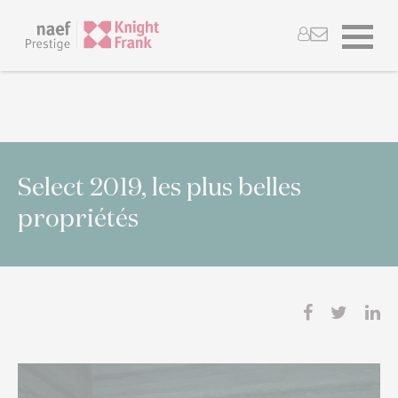
Select 2019, les plus belles
propriétés