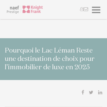
Pourquoi le Lac Léman Reste
une destination de choix pour
l’immobilier de luxe en 2025