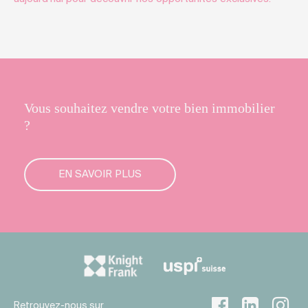
Vous souhaitez vendre votre bien immobilier
?
EN SAVOIR PLUS
Retrouvez-nous sur