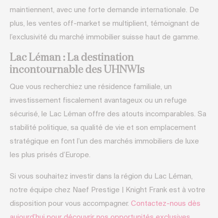
maintiennent, avec une forte demande internationale. De
plus, les ventes off-market se multiplient, témoignant de
l’exclusivité du marché immobilier suisse haut de gamme.
Lac Léman : La destination
incontournable des UHNWIs
Que vous recherchiez une résidence familiale, un
investissement fiscalement avantageux ou un refuge
sécurisé, le Lac Léman offre des atouts incomparables. Sa
stabilité politique, sa qualité de vie et son emplacement
stratégique en font l’un des marchés immobiliers de luxe
les plus prisés d’Europe.
Si vous souhaitez investir dans la région du Lac Léman,
notre équipe chez Naef Prestige | Knight Frank est à votre
disposition pour vous accompagner.
Contactez-nous dès
aujourd’hui pour découvrir nos opportunités exclusives.