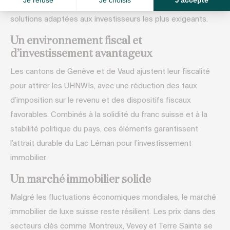
à Cologny aux domaines viticoles de La Côte, offrent des
solutions adaptées aux investisseurs les plus exigeants.
Un environnement fiscal et
d’investissement avantageux
Les cantons de Genève et de Vaud ajustent leur fiscalité
pour attirer les UHNWIs, avec une réduction des taux
d’imposition sur le revenu et des dispositifs fiscaux
favorables. Combinés à la solidité du franc suisse et à la
stabilité politique du pays, ces éléments garantissent
l’attrait durable du Lac Léman pour l’investissement
immobilier.
Un marché immobilier solide
Malgré les fluctuations économiques mondiales, le marché
immobilier de luxe suisse reste résilient. Les prix dans des
secteurs clés comme Montreux, Vevey et Terre Sainte se