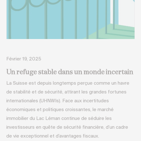
Février 19, 2025
Un refuge stable dans un monde incertain
La Suisse est depuis longtemps perçue comme un havre
de stabilité et de sécurité, attirant les grandes fortunes
internationales (UHNWIs). Face aux incertitudes
économiques et politiques croissantes, le marché
immobilier du Lac Léman continue de séduire les
investisseurs en quête de sécurité financière, d’un cadre
de vie exceptionnel et d’avantages fiscaux.