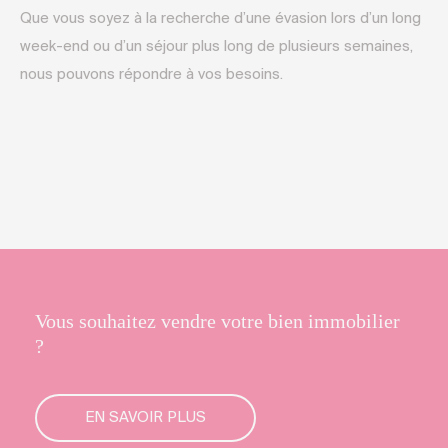
Que vous soyez à la recherche d’une évasion lors d’un long
week-end ou d’un séjour plus long de plusieurs semaines,
nous pouvons répondre à vos besoins.
Vous souhaitez vendre votre bien immobilier
?
EN SAVOIR PLUS