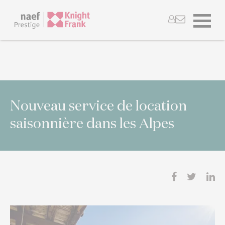
Nouveau service de location
saisonnière dans les Alpes