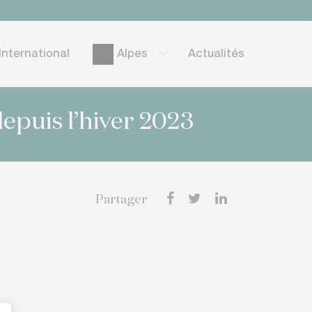
International
Actualités
Alpes
epuis l’hiver 2023
Partager