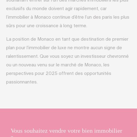
souhaitant entrer sur l’un des marchés immobiliers les plus
exclusifs du monde doivent agir rapidement, car
l’immobilier à Monaco continue d’être l’un des paris les plus
sûrs pour une croissance à long terme.
La position de Monaco en tant que destination de premier
plan pour l’immobilier de luxe ne montre aucun signe de
ralentissement. Que vous soyez un investisseur chevronné
ou un nouveau venu sur le marché de Monaco, les
perspectives pour 2025 offrent des opportunités
passionnantes.
Vous souhaitez vendre votre bien immobilier