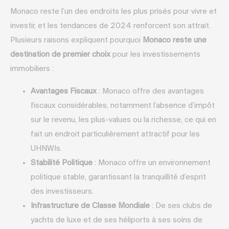
Monaco reste l’un des endroits les plus prisés pour vivre et
investir, et les tendances de 2024 renforcent son attrait.
Plusieurs raisons expliquent pourquoi
Monaco reste une
destination de premier choix
pour les investissements
immobiliers :
Avantages Fiscaux
: Monaco offre des avantages
fiscaux considérables, notamment l’absence d’impôt
sur le revenu, les plus-values ou la richesse, ce qui en
fait un endroit particulièrement attractif pour les
UHNWIs.
Stabilité Politique
: Monaco offre un environnement
politique stable, garantissant la tranquillité d’esprit
des investisseurs.
Infrastructure de Classe Mondiale
: De ses clubs de
yachts de luxe et de ses héliports à ses soins de