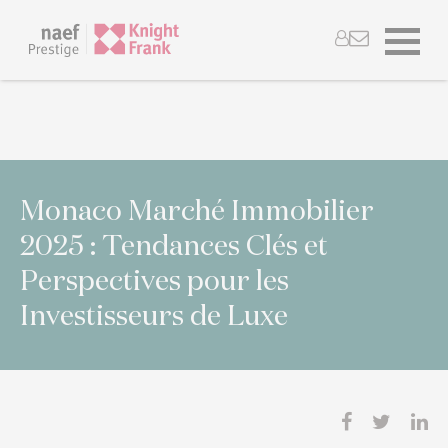
Monaco Marché Immobilier
2025 : Tendances Clés et
Perspectives pour les
Investisseurs de Luxe