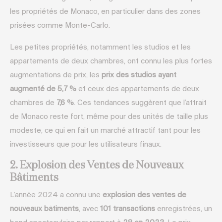
les propriétés de Monaco, en particulier dans des zones
prisées comme Monte-Carlo.
Les petites propriétés, notamment les studios et les
appartements de deux chambres, ont connu les plus fortes
augmentations de prix, les
prix des studios ayant
augmenté de 5,7 %
et ceux des appartements de deux
chambres de
7,6 %
. Ces tendances suggèrent que l’attrait
de Monaco reste fort, même pour des unités de taille plus
modeste, ce qui en fait un marché attractif tant pour les
investisseurs que pour les utilisateurs finaux.
2. Explosion des Ventes de Nouveaux
Bâtiments
L’année 2024 a connu une
explosion des ventes de
nouveaux bâtiments
, avec
101 transactions
enregistrées, un