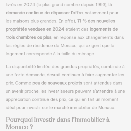
livrés en 2024 (le plus grand nombre depuis 1993),
la
demande continue de dépasser l’offre
, notamment pour
les maisons plus grandes. En effet,
71 % des nouvelles
propriétés vendues en 2024
étaient des
logements de
trois chambres ou plus
, en réponse aux changements dans
les règles de résidence de Monaco, qui exigent que le
logement corresponde à la taille du ménage.
La disponibilité limitée des grandes propriétés, combinée à
une forte demande, devrait continuer à faire augmenter les
prix. Comme
peu de nouveaux projets
sont attendus dans
un avenir proche, les investisseurs peuvent s’attendre à une
appréciation continue des prix, ce qui en fait un moment
idéal pour investir sur le marché immobilier de Monaco.
Pourquoi Investir dans l’Immobilier à
Monaco ?