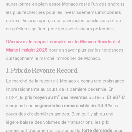
super-prime en plein essor, Monaco reste l’un des endroits
les plus recherchés pour les investissements immobiliers
de luxe. Voici un aperçu des principales conclusions et de
ce qu’elles signifient pour les investisseurs potentiels.
Découvrez le rapport complet sur le Monaco Residential
Market Insight 2025
pour en savoir plus sur les tendances
qui façonnent le marché immobilier de Monaco.
1. Prix de Revente Record
Le marché de la revente à Monaco a connu une croissance
impressionnante au cours de la dernière décennie. En
2024, le
prix moyen au m² des reventes
a atteint
51 967 €
,
marquant une
augmentation remarquable de 44,3 %
au
cours des dix dernières années. Bien qu’il y ait eu une
légère baisse des volumes de transactions, les prix
continuent d’augmenter, soulignant la
forte demande
pour