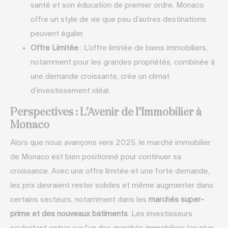
santé et son éducation de premier ordre, Monaco
offre un style de vie que peu d’autres destinations
peuvent égaler.
Offre Limitée
: L’offre limitée de biens immobiliers,
notamment pour les grandes propriétés, combinée à
une demande croissante, crée un climat
d’investissement idéal.
Perspectives : L’Avenir de l’Immobilier à
Monaco
Alors que nous avançons vers 2025, le marché immobilier
de Monaco est bien positionné pour continuer sa
croissance. Avec une offre limitée et une forte demande,
les prix devraient rester solides et même augmenter dans
certains secteurs, notamment dans les
marchés super-
prime et des nouveaux bâtiments
. Les investisseurs