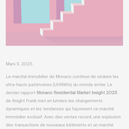
Mars 5, 2025
Le marché immobilier de Monaco continue de séduire les
ultra-hauts patrimoines (UHNWIs) du monde entier. Le
dernier rapport
Monaco Residential Market Insight 2025
de Knight Frank met en lumière les changements
dynamiques et les tendances qui façonnent ce marché
immobilier exclusif. Avec des ventes record, une explosion
des transactions de nouveaux bâtiments et un marché