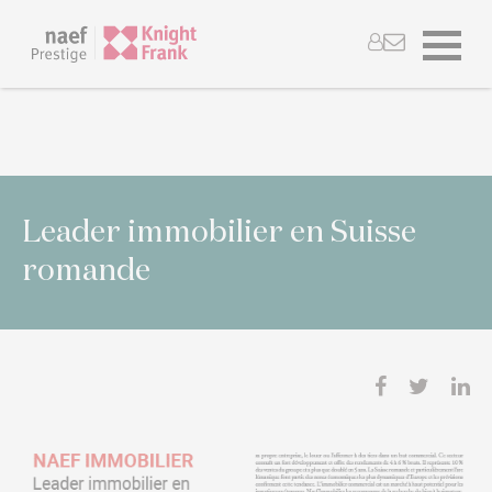
Leader immobilier en Suisse
romande