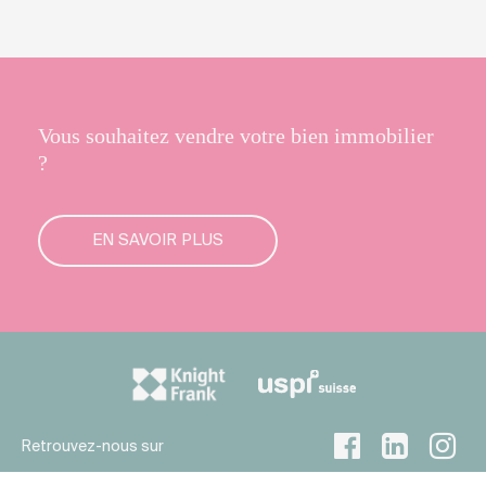
Vous souhaitez vendre votre bien immobilier
?
EN SAVOIR PLUS
Retrouvez-nous sur