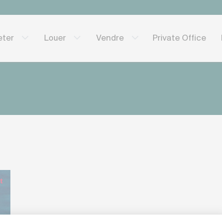
Private Office
eter
Louer
Vendre