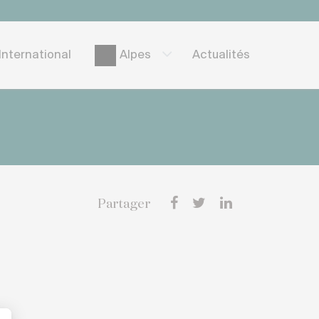
International
Actualités
Alpes
Partager