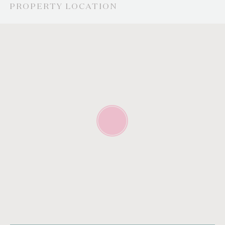
PROPERTY LOCATION