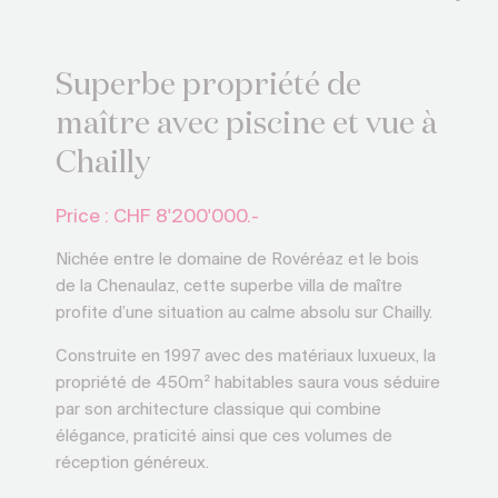
Superbe propriété de
maître avec piscine et vue à
Chailly
Price : CHF
8'200'000.-
Nichée entre le domaine de Rovéréaz et le bois
de la Chenaulaz, cette superbe villa de maître
profite d’une situation au calme absolu sur Chailly.
Construite en 1997 avec des matériaux luxueux, la
propriété de 450m² habitables saura vous séduire
par son architecture classique qui combine
élégance, praticité ainsi que ces volumes de
réception généreux.