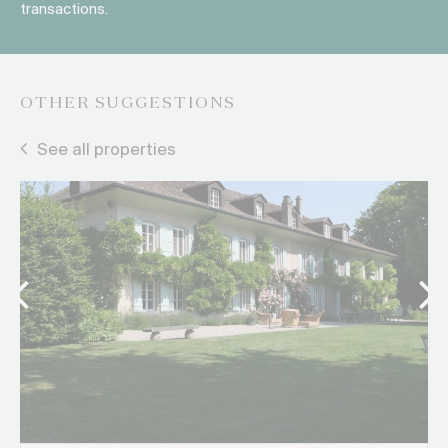
transactions.
OTHER SUGGESTIONS
See all properties