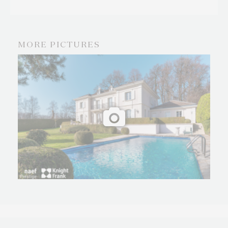
MORE PICTURES