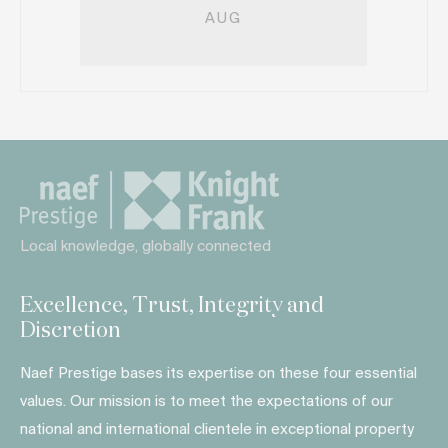
AUG
Local knowledge, globally connected
Excellence, Trust, Integrity and
Discretion
Naef Prestige bases its expertise on these four essential
values. Our mission is to meet the expectations of our
national and international clientele in exceptional property