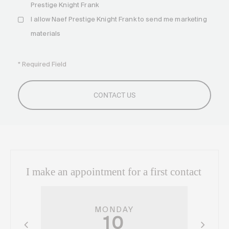
Prestige Knight Frank
I allow Naef Prestige Knight Frank to send me marketing
materials
* Required Field
I make an appointment for a first contact
MONDAY
10