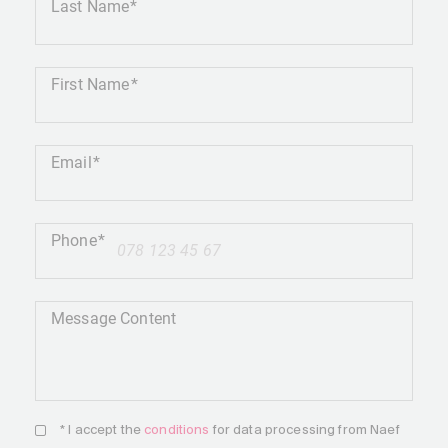
Last Name
First Name
Email
Phone
+41
Message Content
* I accept the
conditions
for data processing from Naef