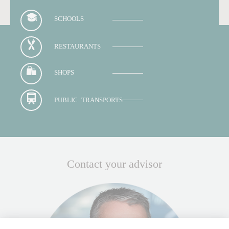
SCHOOLS
RESTAURANTS
SHOPS
PUBLIC TRANSPORTS
Contact your advisor