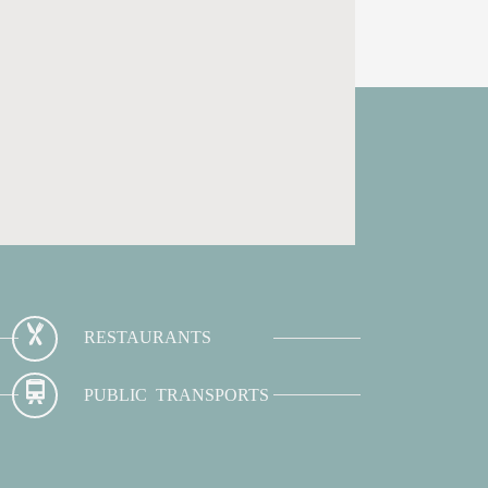
RESTAURANTS
PUBLIC TRANSPORTS