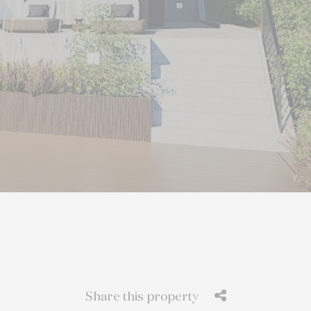
Share this property