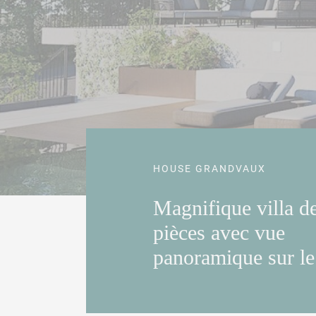
HOUSE GRANDVAUX
Magnifique villa d
pièces avec vue
panoramique sur le