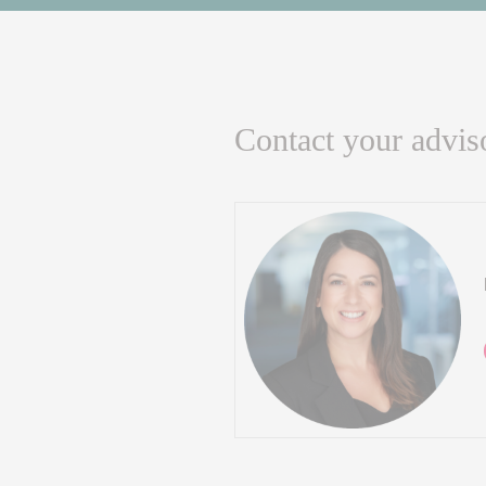
Contact your advis