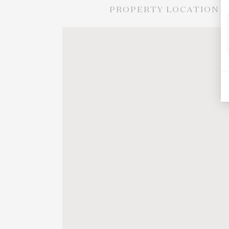
PROPERTY LOCATION