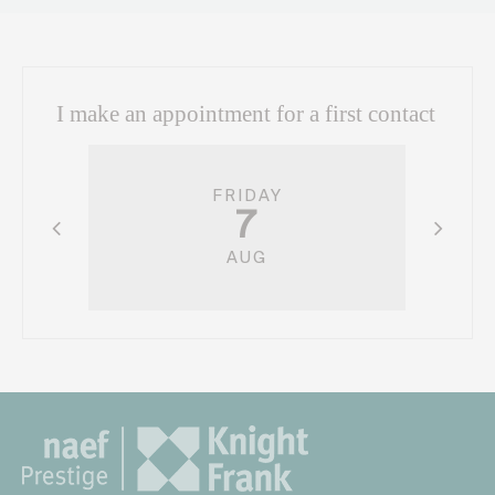
I make an appointment for a first contact
FRIDAY
7
AUG