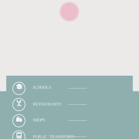
SCHOOLS
RESTAURANTS
SHOPS
PUBLIC TRANSPORTS