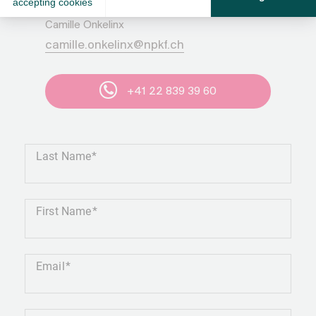
Camille Onkelinx
camille.onkelinx@npkf.ch
+41 22 839 39 60
Last Name
First Name
Email