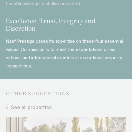
Local knowledge, globally connected
Excellence, Trust, Integrity and
Discretion
Naef Prestige bases its expertise on these four essential
values. Our mission is to meet the expectations of our
national and international clientele in exceptional property
transactions.
OTHER SUGGESTIONS
See all properties