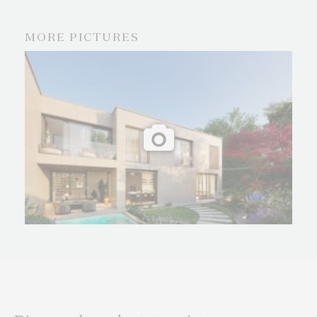
MORE PICTURES