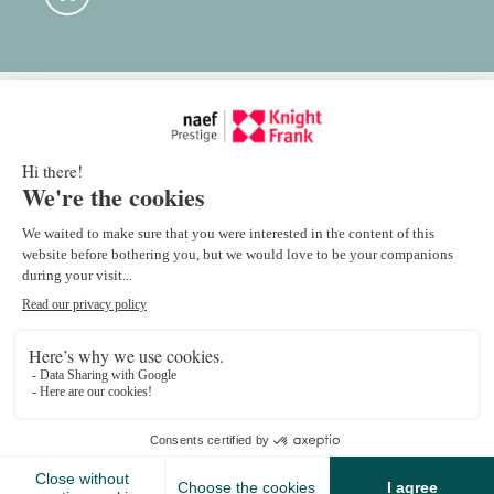
Contact your advisor