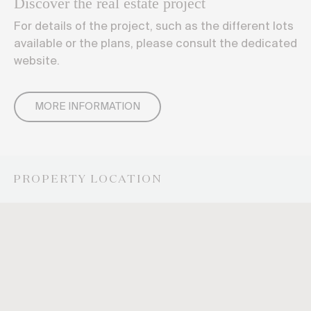
Discover the real estate project
For details of the project, such as the different lots
available or the plans, please consult the dedicated
website.
MORE INFORMATION
PROPERTY LOCATION