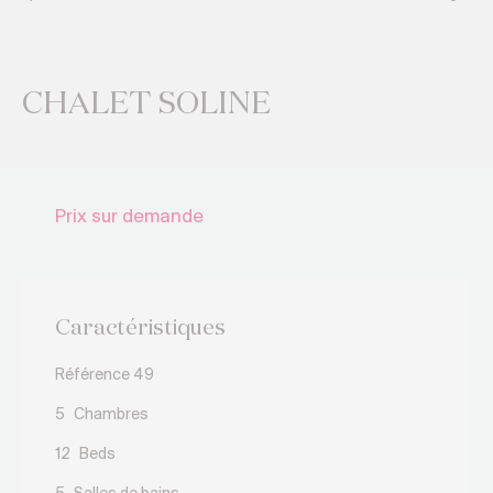
CHALET SOLINE
Prix sur demande
Caractéristiques
Référence 49
5
Chambres
12
Beds