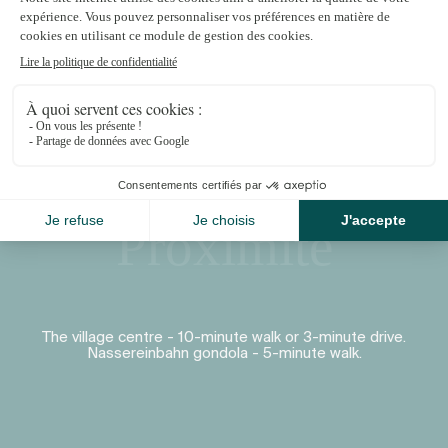
Proximité
The village centre - 10-minute walk or 3-minute drive.
Nassereinbahn gondola - 5-minute walk.