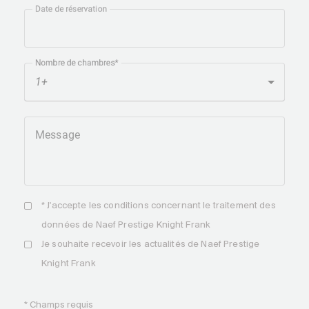
Date de réservation
Nombre de chambres
Message
* J'accepte les
conditions
concernant le traitement des
données de Naef Prestige Knight Frank
Je souhaite recevoir les actualités de Naef Prestige
Knight Frank
* Champs requis