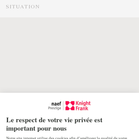
SITUATION