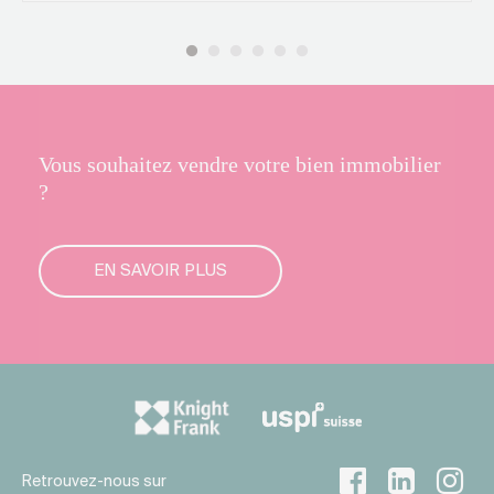
Vous souhaitez vendre votre bien immobilier
?
EN SAVOIR PLUS
Retrouvez-nous sur