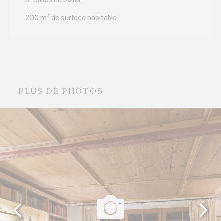
5
Salles de bains
200 m² de surface habitable
PLUS DE PHOTOS