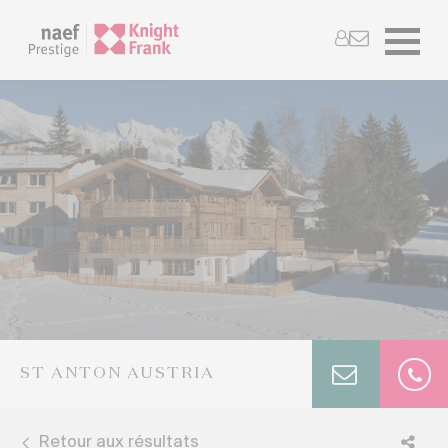
ST ANTON AUSTRIA
Retour aux résultats