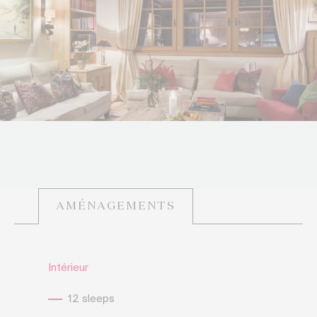
AMÉNAGEMENTS
Intérieur
12 sleeps