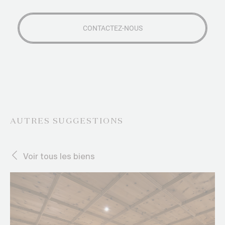
AUTRES SUGGESTIONS
Voir tous les biens