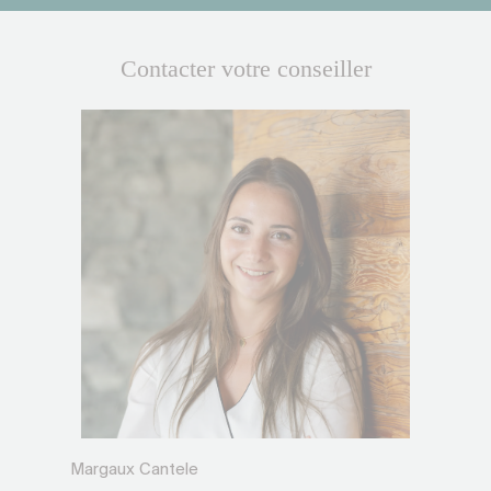
Contacter votre conseiller
Margaux Cantele