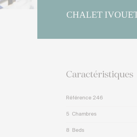
CHALET IVOUE
Caractéristiques
Référence 246
5
Chambres
8
Beds