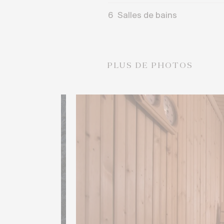
6
Salles de bains
PLUS DE PHOTOS