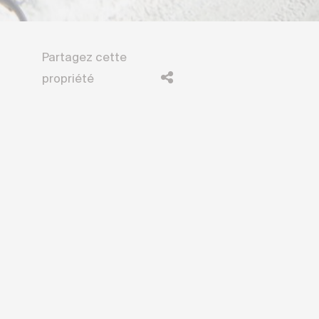
Partagez cette
propriété