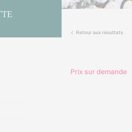
TTE
Retour aux résultats
Prix sur demande