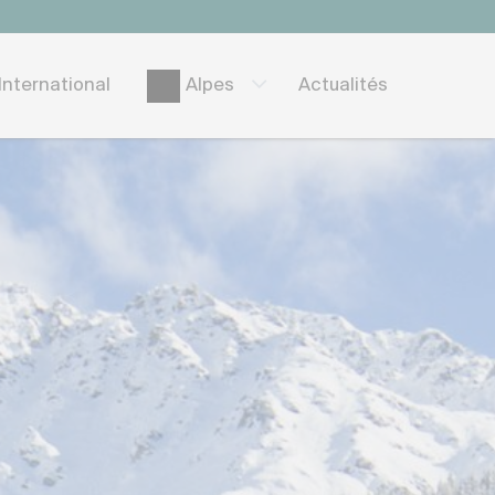
International
Actualités
Alpes