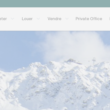
Private Office
eter
Louer
Vendre