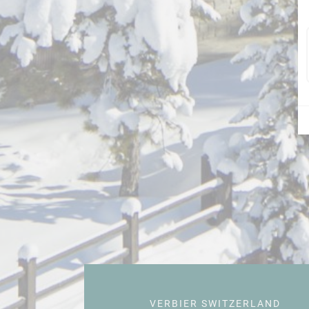
VERBIER SWITZERLAND