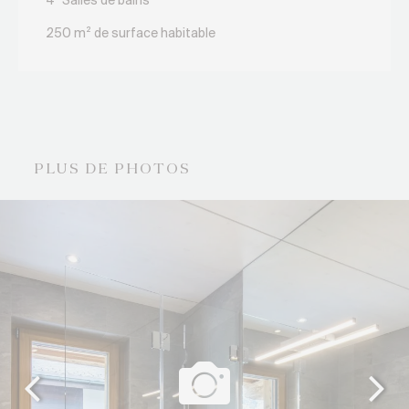
4
Salles de bains
250 m² de surface habitable
PLUS DE PHOTOS