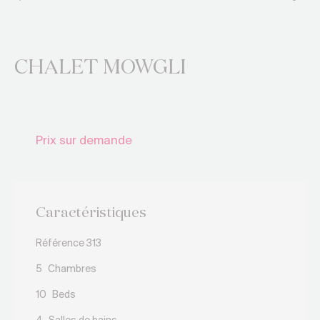
CHALET MOWGLI
Prix sur demande
Caractéristiques
Référence 313
5
Chambres
10
Beds