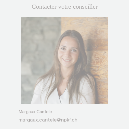
Contacter votre conseiller
Margaux Cantele
margaux.cantele@npkf.ch