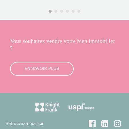
Vous souhaitez vendre votre bien immobilier
?
EN SAVOIR PLUS
Retrouvez-nous sur