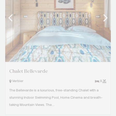
Chalet Bellevarde
Verbier
9
The Bellevarde is a luxurious, free-standing Chalet with a
stunning Indoor Swimming Pool, Home Cinema and breath-
taking Mountain Views. The…