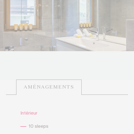
AMÉNAGEMENTS
Intérieur
10 sleeps