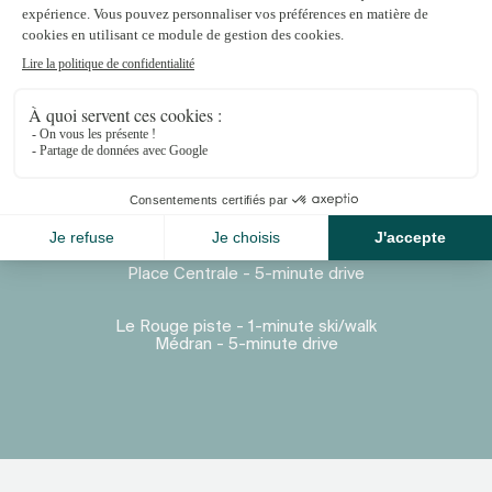
Proximité
Place Centrale - 5-minute drive
Le Rouge piste - 1-minute ski/walk
Médran - 5-minute drive