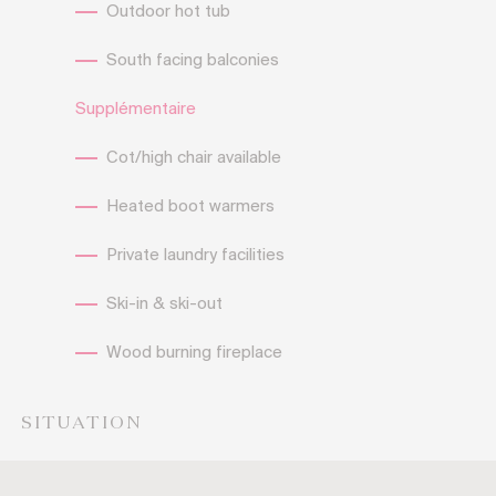
Outdoor hot tub
South facing balconies
Supplémentaire
Cot/high chair available
Heated boot warmers
Private laundry facilities
Ski-in & ski-out
Wood burning fireplace
SITUATION