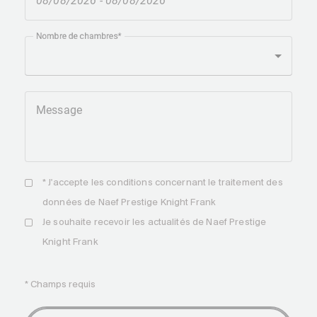
Nombre de chambres
Message
* J'accepte les
conditions
concernant le traitement des
données de Naef Prestige Knight Frank
Je souhaite recevoir les actualités de Naef Prestige
Knight Frank
* Champs requis