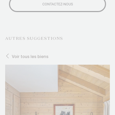
AUTRES SUGGESTIONS
Voir tous les biens