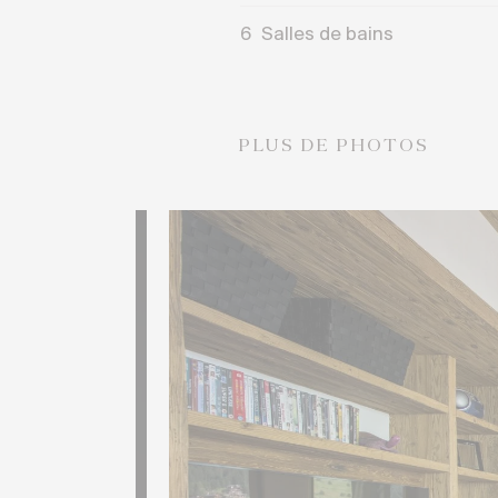
6
Salles de bains
PLUS DE PHOTOS