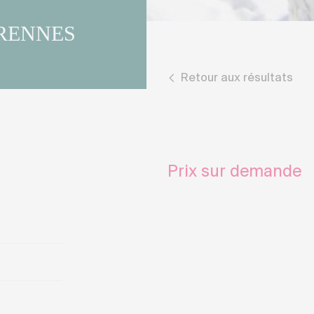
TRENNES
Retour aux résultats
Prix sur demande