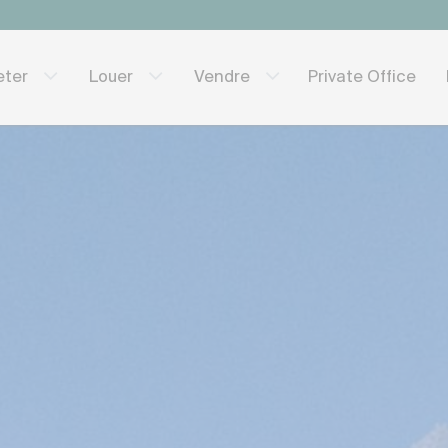
Private Office
eter
Louer
Vendre