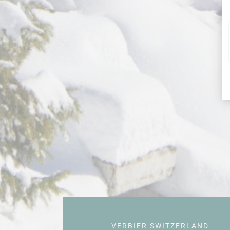
VERBIER SWITZERLAND