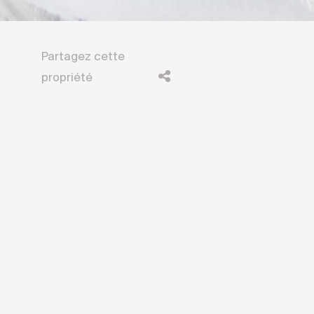
Partagez cette
propriété