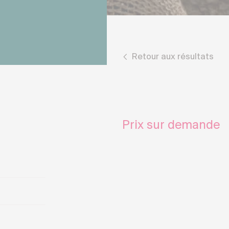
Retour aux résultats
Prix sur demande