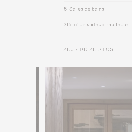
5
Salles de bains
315 m² de surface habitable
PLUS DE PHOTOS