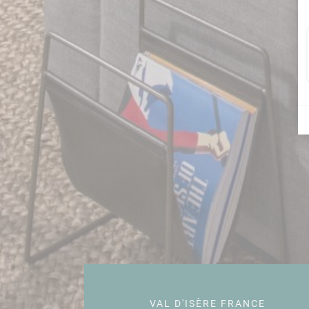
VAL D'ISÈRE FRANCE