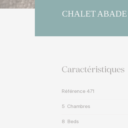
CHALET ABADE
Caractéristiques
Référence 471
5
Chambres
8
Beds