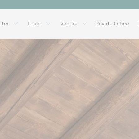
Private Office
eter
Louer
Vendre