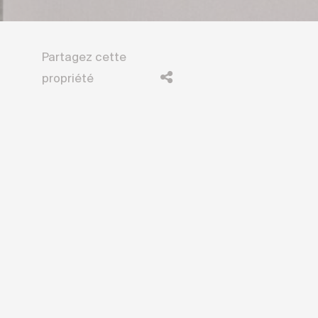
Partagez cette
propriété