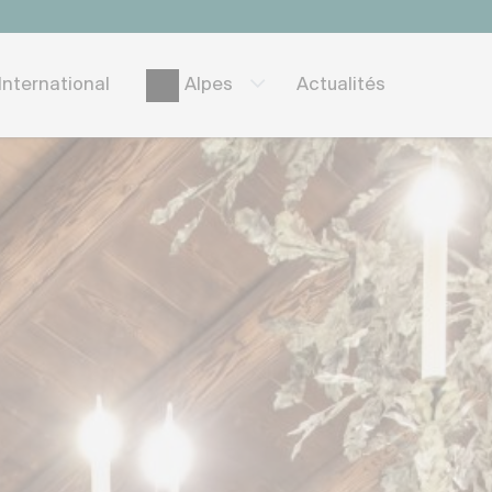
International
Actualités
Alpes