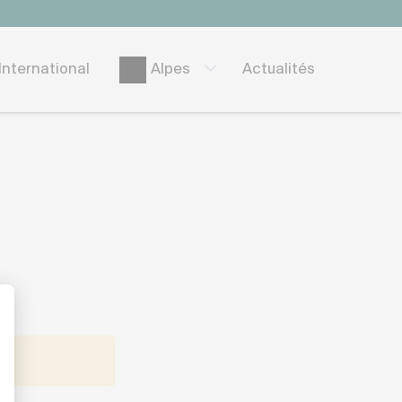
International
Actualités
Alpes